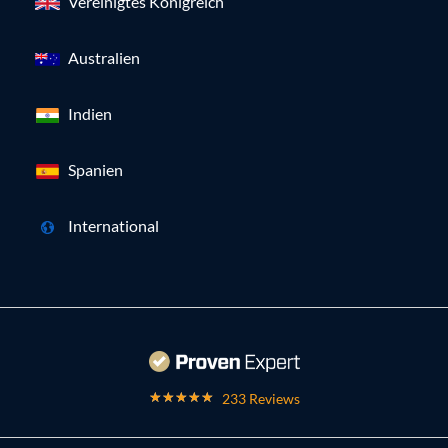
Vereinigtes Königreich
Australien
Indien
Spanien
International
233 Reviews