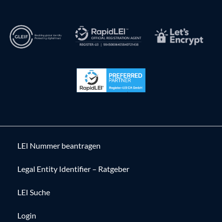
LEI Nummer beantragen
Legal Entity Identifier – Ratgeber
LEI Suche
Login