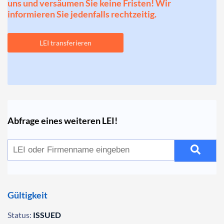
uns und versäumen Sie keine Fristen! Wir
informieren Sie jedenfalls rechtzeitig.
LEI transferieren
Abfrage eines weiteren LEI!
Gültigkeit
Status:
ISSUED