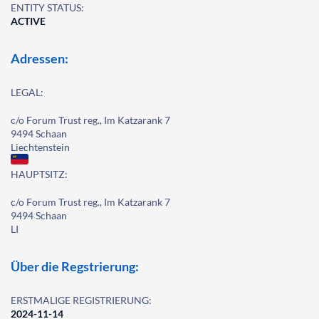
ENTITY STATUS:
ACTIVE
Adressen:
LEGAL:
c/o Forum Trust reg., Im Katzarank 7
9494 Schaan
Liechtenstein
HAUPTSITZ:
c/o Forum Trust reg., Im Katzarank 7
9494 Schaan
LI
Über die Regstrierung:
ERSTMALIGE REGISTRIERUNG:
2024-11-14