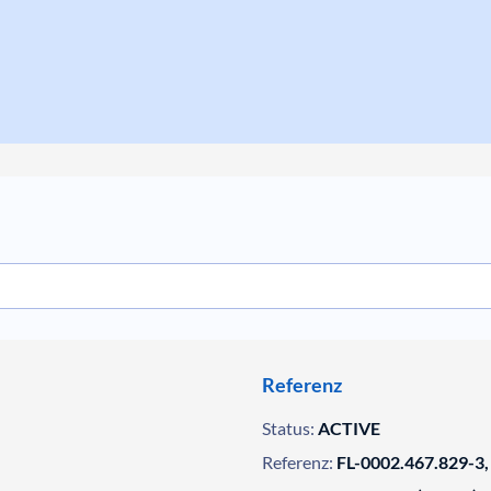
Referenz
Status:
ACTIVE
Referenz:
FL-0002.467.829-3,