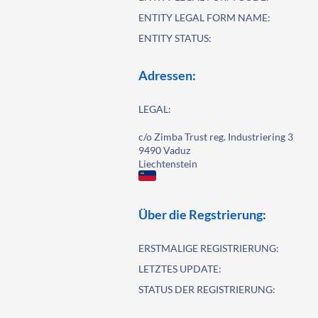
ENTITY LEGAL FORM NAME:
ENTITY STATUS:
Adressen:
LEGAL:
c/o Zimba Trust reg. Industriering 3
9490 Vaduz
Liechtenstein
Über die Regstrierung:
ERSTMALIGE REGISTRIERUNG:
LETZTES UPDATE:
STATUS DER REGISTRIERUNG: