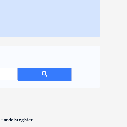
 Handelsregister