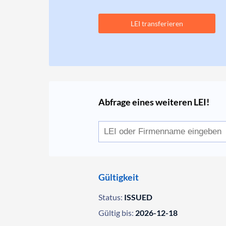
LEI transferieren
Abfrage eines weiteren LEI!
Gültigkeit
Status:
ISSUED
Gültig bis:
2026-12-18