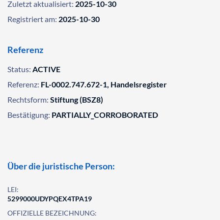
Zuletzt aktualisiert:
2025-10-30
Registriert am:
2025-10-30
Referenz
Status:
ACTIVE
Referenz:
FL-0002.747.672-1, Handelsregister
Rechtsform:
Stiftung (BSZ8)
Bestätigung:
PARTIALLY_CORROBORATED
Über die juristische Person:
LEI:
5299000UDYPQEX4TPA19
OFFIZIELLE BEZEICHNUNG: