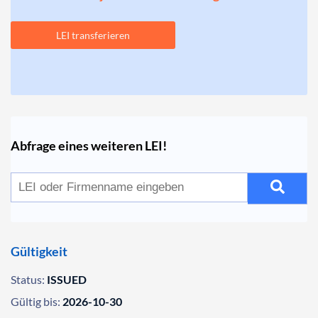
LEI transferieren
Abfrage eines weiteren LEI!
Gültigkeit
Status:
ISSUED
Gültig bis:
2026-10-30