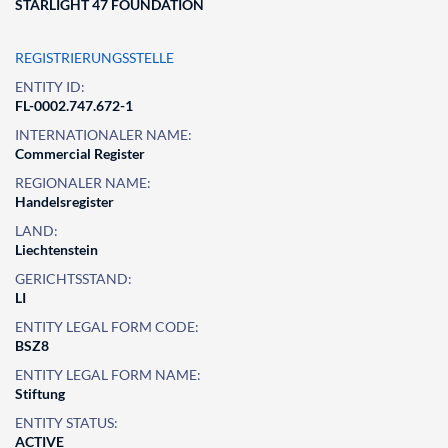
STARLIGHT 47 FOUNDATION
REGISTRIERUNGSSTELLE
ENTITY ID:
FL-0002.747.672-1
INTERNATIONALER NAME:
Commercial Register
REGIONALER NAME:
Handelsregister
LAND:
Liechtenstein
GERICHTSSTAND:
LI
ENTITY LEGAL FORM CODE:
BSZ8
ENTITY LEGAL FORM NAME:
Stiftung
ENTITY STATUS:
ACTIVE