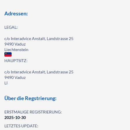
Adressen:
LEGAL:
c/o Interadvice Anstalt, Landstrasse 25
9490 Vaduz
Liechtenstein
HAUPTSITZ:
c/o Interadvice Anstalt, Landstrasse 25
9490 Vaduz
LI
Über die Regstrierung:
ERSTMALIGE REGISTRIERUNG:
2025-10-30
LETZTES UPDATE: