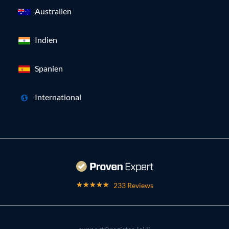
Australien
Indien
Spanien
International
233 Reviews