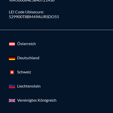
LEI Code Ubisecure:
529900T8BM49AURSDO55
Österreich
Deutschland
Schweiz
Liechtenstein
Vereinigtes Königreich