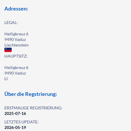
Adressen:
LEGAL:
Heiligkreuz 6
9490 Vaduz
Liechtenstein
HAUPTSITZ:
Heiligkreuz 6
9490 Vaduz
LI
Über die Regstrierung:
ERSTMALIGE REGISTRIERUNG:
2025-07-16
LETZTES UPDATE:
2026-05-19