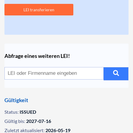
LEI transferieren
Abfrage eines weiteren LEI!
Gültigkeit
Status:
ISSUED
Gültig bis:
2027-07-16
Zuletzt aktualisiert:
2026-05-19