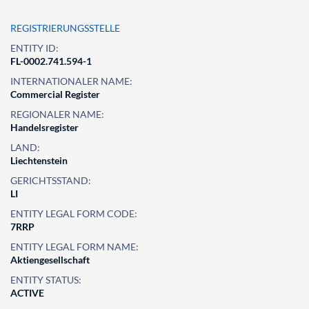
REGISTRIERUNGSSTELLE
ENTITY ID:
FL-0002.741.594-1
INTERNATIONALER NAME:
Commercial Register
REGIONALER NAME:
Handelsregister
LAND:
Liechtenstein
GERICHTSSTAND:
LI
ENTITY LEGAL FORM CODE:
7RRP
ENTITY LEGAL FORM NAME:
Aktiengesellschaft
ENTITY STATUS:
ACTIVE