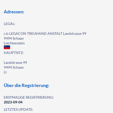
Adressen:
LEGAL:
c/o LEGACON TREUHAND ANSTALT Landstrasse 99
9494 Schaan
Liechtenstein
HAUPTSITZ:
Landstrasse 99
9494 Schaan
LI
Über die Regstrierung:
ERSTMALIGE REGISTRIERUNG:
2023-09-04
LETZTES UPDATE: