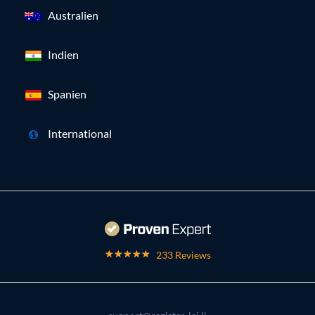
Australien
Indien
Spanien
International
233 Reviews