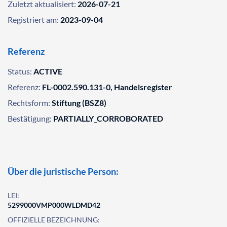
Zuletzt aktualisiert:
2026-07-21
Registriert am:
2023-09-04
Referenz
Status:
ACTIVE
Referenz:
FL-0002.590.131-0, Handelsregister
Rechtsform:
Stiftung (BSZ8)
Bestätigung:
PARTIALLY_CORROBORATED
Über die juristische Person:
LEI:
5299000VMP000WLDMD42
OFFIZIELLE BEZEICHNUNG: