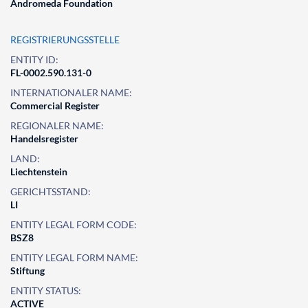
Andromeda Foundation
REGISTRIERUNGSSTELLE
ENTITY ID:
FL-0002.590.131-0
INTERNATIONALER NAME:
Commercial Register
REGIONALER NAME:
Handelsregister
LAND:
Liechtenstein
GERICHTSSTAND:
LI
ENTITY LEGAL FORM CODE:
BSZ8
ENTITY LEGAL FORM NAME:
Stiftung
ENTITY STATUS:
ACTIVE