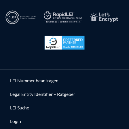
LEI Nummer beantragen
Legal Entity Identifier – Ratgeber
LEI Suche
Login