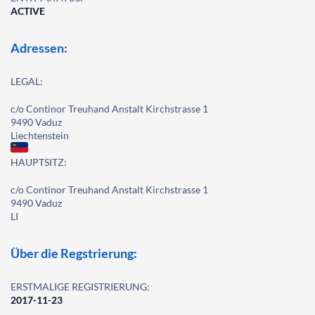
ACTIVE
Adressen:
LEGAL:
c/o Continor Treuhand Anstalt Kirchstrasse 1
9490 Vaduz
Liechtenstein
HAUPTSITZ:
c/o Continor Treuhand Anstalt Kirchstrasse 1
9490 Vaduz
LI
Über die Regstrierung:
ERSTMALIGE REGISTRIERUNG:
2017-11-23