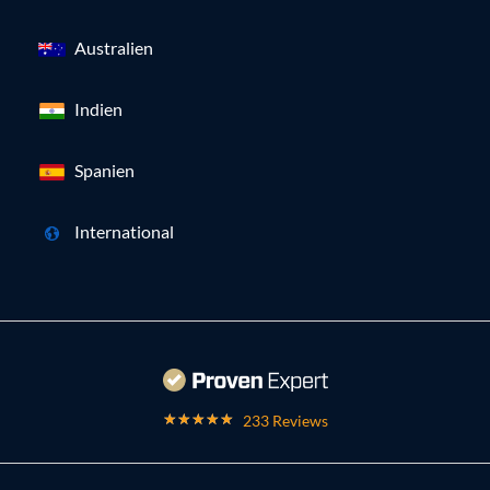
Australien
Indien
Spanien
International
233 Reviews