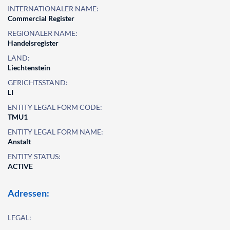
INTERNATIONALER NAME:
Commercial Register
REGIONALER NAME:
Handelsregister
LAND:
Liechtenstein
GERICHTSSTAND:
LI
ENTITY LEGAL FORM CODE:
TMU1
ENTITY LEGAL FORM NAME:
Anstalt
ENTITY STATUS:
ACTIVE
Adressen:
LEGAL: