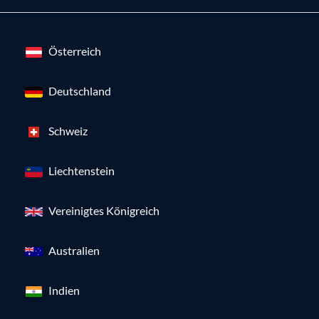
Österreich
Deutschland
Schweiz
Liechtenstein
Vereinigtes Königreich
Australien
Indien