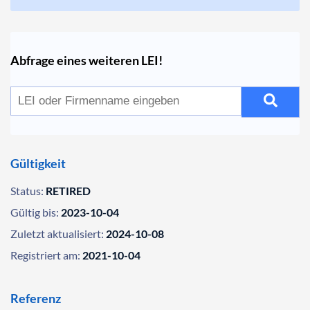
Abfrage eines weiteren LEI!
Gültigkeit
Status:
RETIRED
Gültig bis:
2023-10-04
Zuletzt aktualisiert:
2024-10-08
Registriert am:
2021-10-04
Referenz