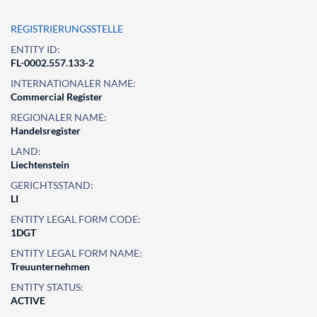
REGISTRIERUNGSSTELLE
ENTITY ID:
FL-0002.557.133-2
INTERNATIONALER NAME:
Commercial Register
REGIONALER NAME:
Handelsregister
LAND:
Liechtenstein
GERICHTSSTAND:
LI
ENTITY LEGAL FORM CODE:
1DGT
ENTITY LEGAL FORM NAME:
Treuunternehmen
ENTITY STATUS:
ACTIVE