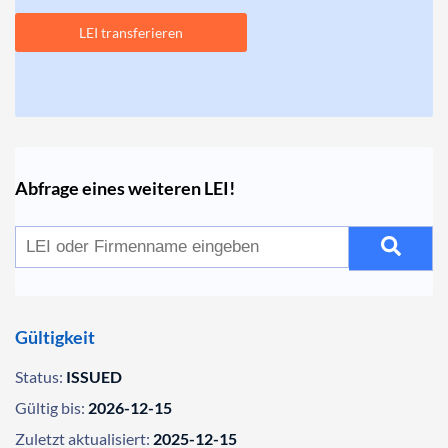
LEI transferieren
Abfrage eines weiteren LEI!
Gültigkeit
Status:
ISSUED
Gültig bis:
2026-12-15
Zuletzt aktualisiert:
2025-12-15