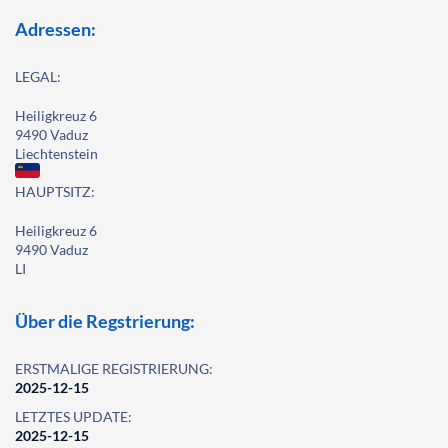
Adressen:
LEGAL:
Heiligkreuz 6
9490 Vaduz
Liechtenstein
HAUPTSITZ:
Heiligkreuz 6
9490 Vaduz
LI
Über die Regstrierung:
ERSTMALIGE REGISTRIERUNG:
2025-12-15
LETZTES UPDATE:
2025-12-15