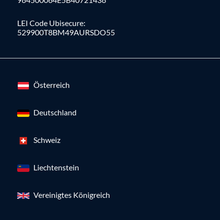
LEI Code Ubisecure:
529900T8BM49AURSDO55
Österreich
Deutschland
Schweiz
Liechtenstein
Vereinigtes Königreich