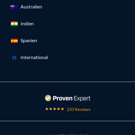
Australien
Indien
Spanien
International
233 Reviews