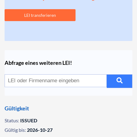
LEI transferieren
Abfrage eines weiteren LEI!
Gültigkeit
Status:
ISSUED
Gültig bis:
2026-10-27