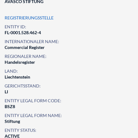
AVASCO STIFTUNG
REGISTRIERUNGSSTELLE
ENTITY ID:
FL-0001.528.462-4
INTERNATIONALER NAME:
Commercial Register
REGIONALER NAME:
Handelsregister
LAND:
Liechtenstein
GERICHTSSTAND:
LI
ENTITY LEGAL FORM CODE:
BSZ8
ENTITY LEGAL FORM NAME:
Stiftung
ENTITY STATUS:
ACTIVE