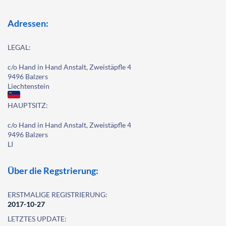
Adressen:
LEGAL:
c/o Hand in Hand Anstalt, Zweistäpfle 4
9496 Balzers
Liechtenstein
HAUPTSITZ:
c/o Hand in Hand Anstalt, Zweistäpfle 4
9496 Balzers
LI
Über die Regstrierung:
ERSTMALIGE REGISTRIERUNG:
2017-10-27
LETZTES UPDATE: