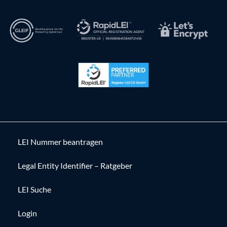
LEI Nummer beantragen
Legal Entity Identifier – Ratgeber
LEI Suche
Login