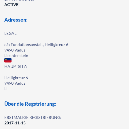
ACTIVE
Adressen:
LEGAL:
c/o Fundationsanstalt, Heiligkreuz 6
9490 Vaduz
Liechtenstein
HAUPTSITZ:
Heiligkreuz 6
9490 Vaduz
LI
Über die Regstrierung:
ERSTMALIGE REGISTRIERUNG:
2017-11-15