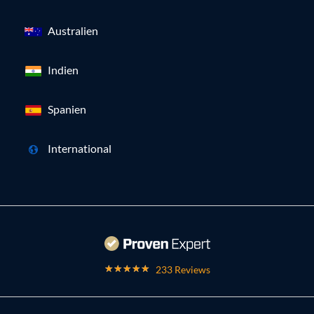
Australien
Indien
Spanien
International
233 Reviews