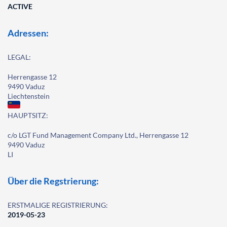
ACTIVE
Adressen:
LEGAL:
Herrengasse 12
9490 Vaduz
Liechtenstein
HAUPTSITZ:
c/o LGT Fund Management Company Ltd., Herrengasse 12
9490 Vaduz
LI
Über die Regstrierung:
ERSTMALIGE REGISTRIERUNG:
2019-05-23