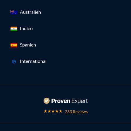
Australien
Indien
Spanien
International
233 Reviews