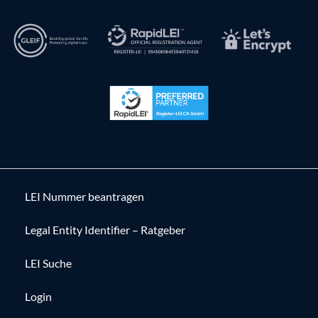
LEI Nummer beantragen
Legal Entity Identifier – Ratgeber
LEI Suche
Login