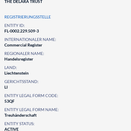
THE DELARA TRUST
REGISTRIERUNGSSTELLE
ENTITY ID:
FL-0002.229.509-3
INTERNATIONALER NAME:
Commercial Register
REGIONALER NAME:
Handelsregister
LAND:
Liechtenstein
GERICHTSSTAND:
LI
ENTITY LEGAL FORM CODE:
53QF
ENTITY LEGAL FORM NAME:
Treuhänderschaft
ENTITY STATUS:
ACTIVE