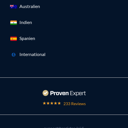
Australien
Indien
Spanien
International
233 Reviews