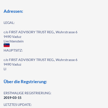
Adressen:
LEGAL:
c/o FIRST ADVISORY TRUST REG., Wuhrstrasse 6
9490 Vaduz
Liechtenstein
HAUPTSITZ:
c/o FIRST ADVISORY TRUST REG., Wuhrstrasse 6
9490 Vaduz
LI
Über die Regstrierung:
ERSTMALIGE REGISTRIERUNG:
2019-03-15
LETZTES UPDATE: