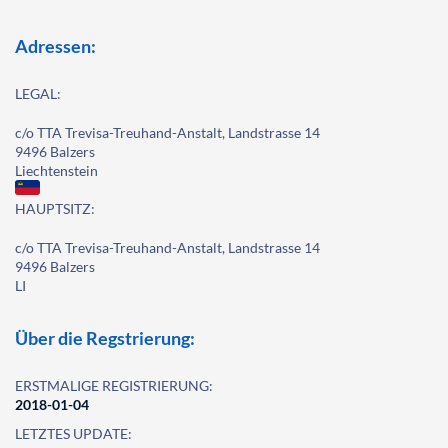
Adressen:
LEGAL:
c/o TTA Trevisa-Treuhand-Anstalt, Landstrasse 14
9496 Balzers
Liechtenstein
HAUPTSITZ:
c/o TTA Trevisa-Treuhand-Anstalt, Landstrasse 14
9496 Balzers
LI
Über die Regstrierung:
ERSTMALIGE REGISTRIERUNG:
2018-01-04
LETZTES UPDATE: