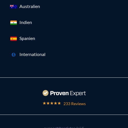
Australien
Indien
Spanien
International
233 Reviews