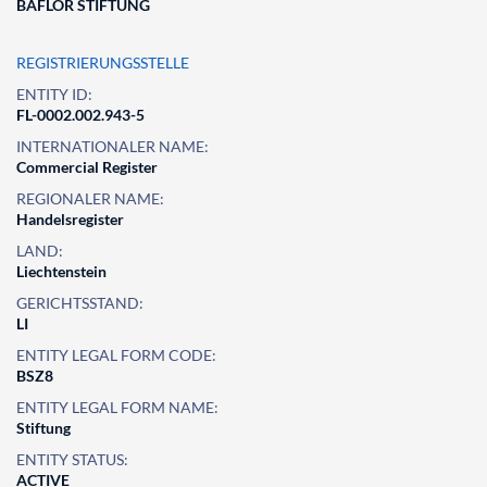
BAFLOR STIFTUNG
REGISTRIERUNGSSTELLE
ENTITY ID:
FL-0002.002.943-5
INTERNATIONALER NAME:
Commercial Register
REGIONALER NAME:
Handelsregister
LAND:
Liechtenstein
GERICHTSSTAND:
LI
ENTITY LEGAL FORM CODE:
BSZ8
ENTITY LEGAL FORM NAME:
Stiftung
ENTITY STATUS:
ACTIVE