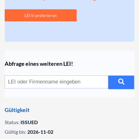
LEI transferieren
Abfrage eines weiteren LEI!
Gültigkeit
Status:
ISSUED
Gültig bis:
2026-11-02