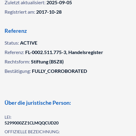
Zuletzt aktualisiert:
2025-09-05
Registriert am:
2017-10-28
Referenz
Status:
ACTIVE
Referenz:
FL-0002.511.775-3, Handelsregister
Rechtsform:
Stiftung (BSZ8)
Bestätigung:
FULLY_CORROBORATED
Über die juristische Person:
LEI:
5299000ZZ1CLMQQCUD20
OFFIZIELLE BEZEICHNUNG: