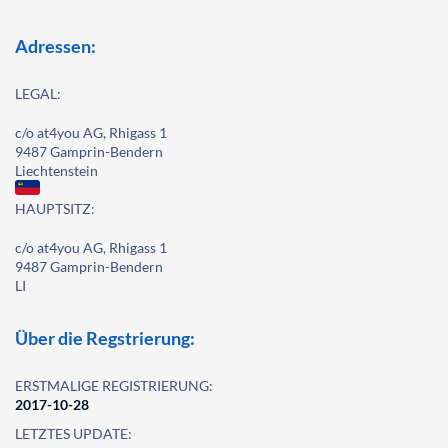
Adressen:
LEGAL:
c/o at4you AG, Rhigass 1
9487 Gamprin-Bendern
Liechtenstein
HAUPTSITZ:
c/o at4you AG, Rhigass 1
9487 Gamprin-Bendern
LI
Über die Regstrierung:
ERSTMALIGE REGISTRIERUNG:
2017-10-28
LETZTES UPDATE: