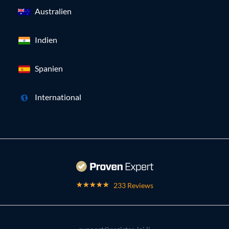
Australien
Indien
Spanien
International
233 Reviews