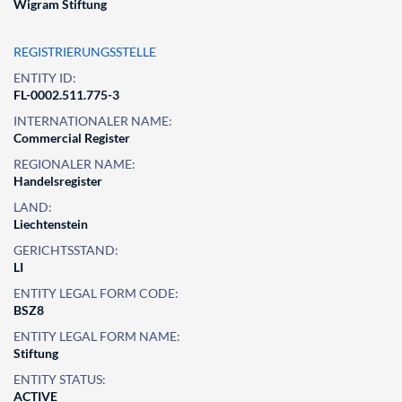
Wigram Stiftung
REGISTRIERUNGSSTELLE
ENTITY ID:
FL-0002.511.775-3
INTERNATIONALER NAME:
Commercial Register
REGIONALER NAME:
Handelsregister
LAND:
Liechtenstein
GERICHTSSTAND:
LI
ENTITY LEGAL FORM CODE:
BSZ8
ENTITY LEGAL FORM NAME:
Stiftung
ENTITY STATUS:
ACTIVE