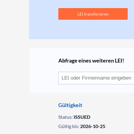
LEI transferieren
Abfrage eines weiteren LEI!
Gültigkeit
Status:
ISSUED
Gültig bis:
2026-10-25