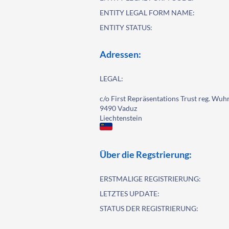
ENTITY LEGAL FORM NAME:
ENTITY STATUS:
Adressen:
LEGAL:
c/o First Repräsentations Trust reg. Wuh
9490 Vaduz
Liechtenstein
Über die Regstrierung:
ERSTMALIGE REGISTRIERUNG:
LETZTES UPDATE:
STATUS DER REGISTRIERUNG: