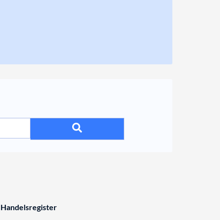
 Handelsregister