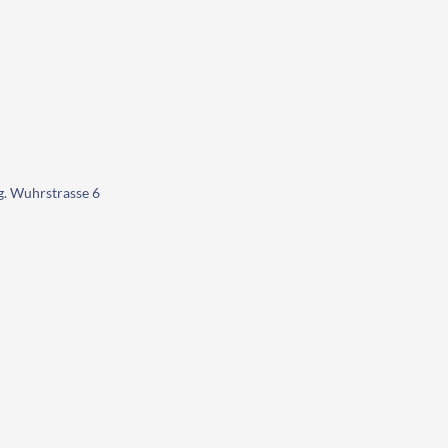
eg. Wuhrstrasse 6