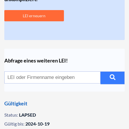
LEI erneuern
Abfrage eines weiteren LEI!
Gültigkeit
Status:
LAPSED
Gültig bis:
2024-10-19