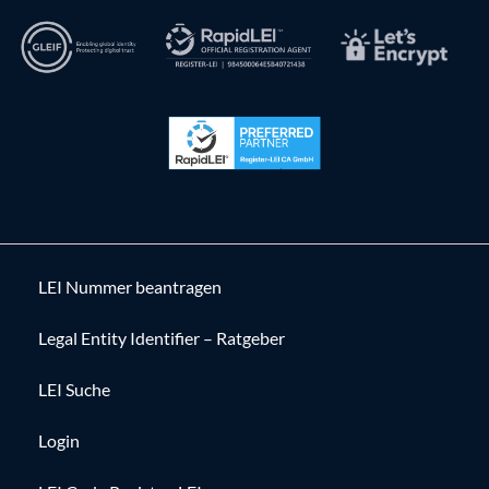
LEI Nummer beantragen
Legal Entity Identifier – Ratgeber
LEI Suche
Login