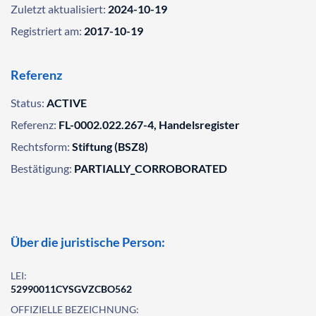
Zuletzt aktualisiert:
2024-10-19
Registriert am:
2017-10-19
Referenz
Status:
ACTIVE
Referenz:
FL-0002.022.267-4, Handelsregister
Rechtsform:
Stiftung (BSZ8)
Bestätigung:
PARTIALLY_CORROBORATED
Über die juristische Person:
LEI:
52990011CYSGVZCBO562
OFFIZIELLE BEZEICHNUNG: