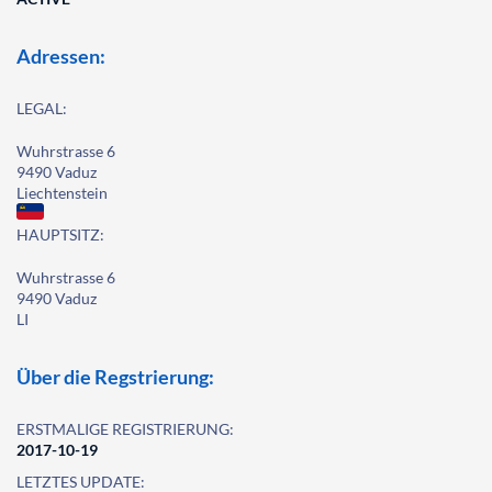
Adressen:
LEGAL:
Wuhrstrasse 6
9490 Vaduz
Liechtenstein
HAUPTSITZ:
Wuhrstrasse 6
9490 Vaduz
LI
Über die Regstrierung:
ERSTMALIGE REGISTRIERUNG:
2017-10-19
LETZTES UPDATE: