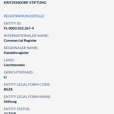
KRITZENDORF STIFTUNG
REGISTRIERUNGSSTELLE
ENTITY ID:
FL-0002.022.267-4
INTERNATIONALER NAME:
Commercial Register
REGIONALER NAME:
Handelsregister
LAND:
Liechtenstein
GERICHTSSTAND:
LI
ENTITY LEGAL FORM CODE:
BSZ8
ENTITY LEGAL FORM NAME:
Stiftung
ENTITY STATUS:
ACTIVE