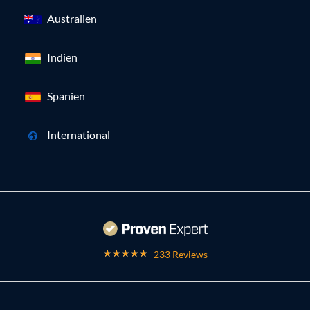
Australien
Indien
Spanien
International
233 Reviews