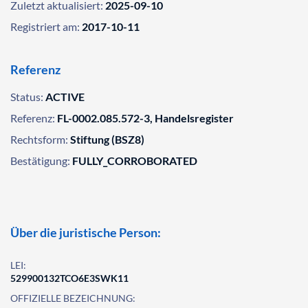
Zuletzt aktualisiert:
2025-09-10
Registriert am:
2017-10-11
Referenz
Status:
ACTIVE
Referenz:
FL-0002.085.572-3, Handelsregister
Rechtsform:
Stiftung (BSZ8)
Bestätigung:
FULLY_CORROBORATED
Über die juristische Person:
LEI:
529900132TCO6E3SWK11
OFFIZIELLE BEZEICHNUNG: