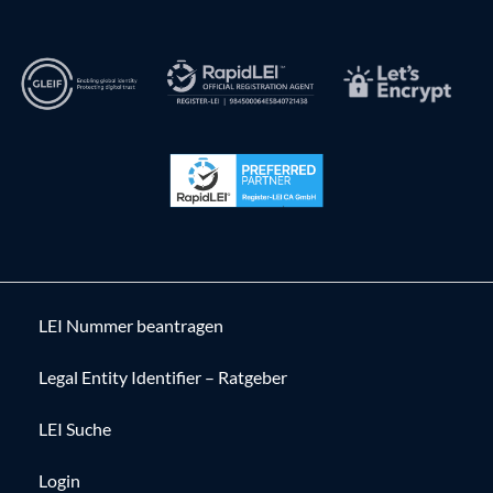
LEI Nummer beantragen
Legal Entity Identifier – Ratgeber
LEI Suche
Login