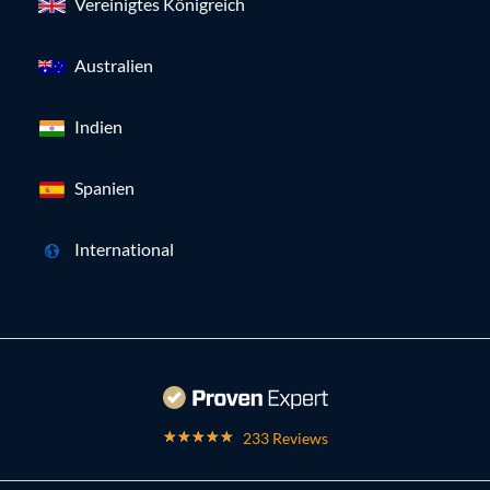
Vereinigtes Königreich
Australien
Indien
Spanien
International
233 Reviews