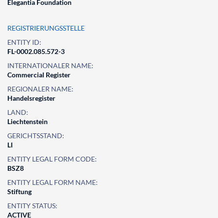
Elegantia Foundation
REGISTRIERUNGSSTELLE
ENTITY ID:
FL-0002.085.572-3
INTERNATIONALER NAME:
Commercial Register
REGIONALER NAME:
Handelsregister
LAND:
Liechtenstein
GERICHTSSTAND:
LI
ENTITY LEGAL FORM CODE:
BSZ8
ENTITY LEGAL FORM NAME:
Stiftung
ENTITY STATUS:
ACTIVE