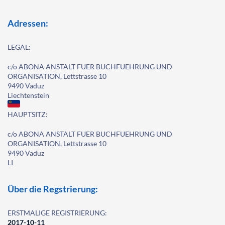
Adressen:
LEGAL:
c/o ABONA ANSTALT FUER BUCHFUEHRUNG UND
ORGANISATION, Lettstrasse 10
9490 Vaduz
Liechtenstein
HAUPTSITZ:
c/o ABONA ANSTALT FUER BUCHFUEHRUNG UND
ORGANISATION, Lettstrasse 10
9490 Vaduz
LI
Über die Regstrierung:
ERSTMALIGE REGISTRIERUNG:
2017-10-11