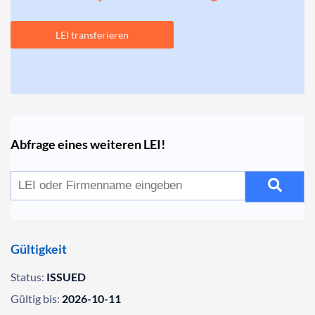
LEI transferieren
Abfrage eines weiteren LEI!
Gültigkeit
Status:
ISSUED
Gültig bis:
2026-10-11