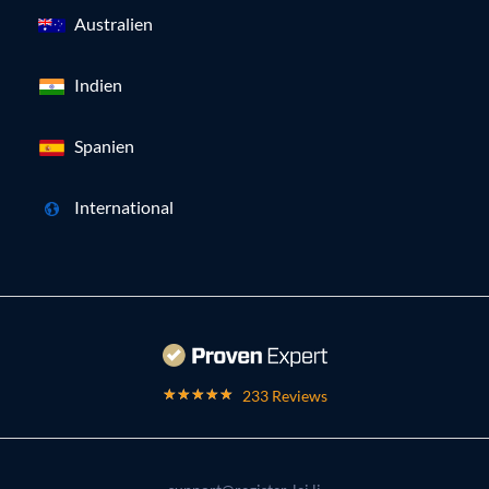
Australien
Indien
Spanien
International
233 Reviews