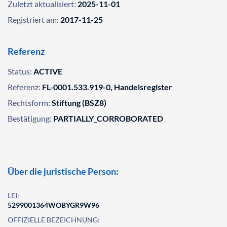
Zuletzt aktualisiert:
2025-11-01
Registriert am:
2017-11-25
Referenz
Status:
ACTIVE
Referenz:
FL-0001.533.919-0, Handelsregister
Rechtsform:
Stiftung (BSZ8)
Bestätigung:
PARTIALLY_CORROBORATED
Über die juristische Person:
LEI:
5299001364WOBYGR9W96
OFFIZIELLE BEZEICHNUNG: