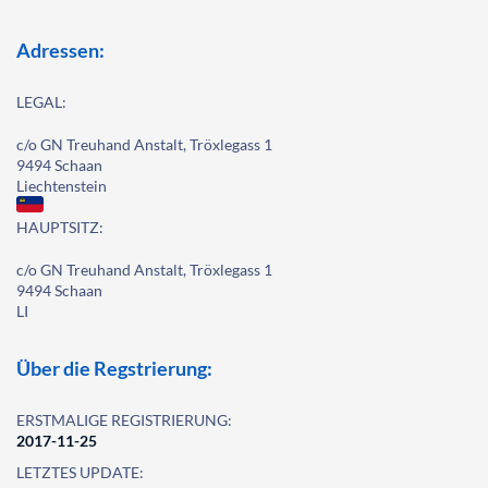
Adressen:
LEGAL:
c/o GN Treuhand Anstalt, Tröxlegass 1
9494 Schaan
Liechtenstein
HAUPTSITZ:
c/o GN Treuhand Anstalt, Tröxlegass 1
9494 Schaan
LI
Über die Regstrierung:
ERSTMALIGE REGISTRIERUNG:
2017-11-25
LETZTES UPDATE: