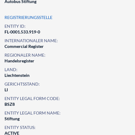
Autobus Stiftung
REGISTRIERUNGSSTELLE
ENTITY ID:
FL-0001.533.919-0
INTERNATIONALER NAME:
Commercial Register
REGIONALER NAME:
Handelsregister
LAND:
Liechtenstein
GERICHTSSTAND:
LI
ENTITY LEGAL FORM CODE:
BSZ8
ENTITY LEGAL FORM NAME:
Stiftung
ENTITY STATUS:
ACTIVE