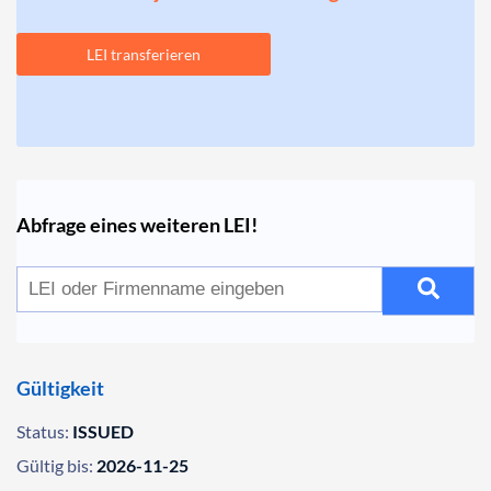
LEI transferieren
Abfrage eines weiteren LEI!
Gültigkeit
Status:
ISSUED
Gültig bis:
2026-11-25