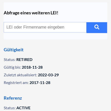
Abfrage eines weiteren LEI!
Gültigkeit
Status:
RETIRED
Gültig bis:
2018-11-28
Zuletzt aktualisiert:
2022-03-29
Registriert am:
2017-11-28
Referenz
Status:
ACTIVE