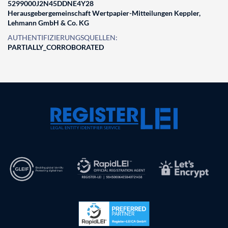
5299000J2N45DDNE4Y28
Herausgebergemeinschaft Wertpapier-Mitteilungen Keppler,
Lehmann GmbH & Co. KG
AUTHENTIFIZIERUNGSQUELLEN:
PARTIALLY_CORROBORATED