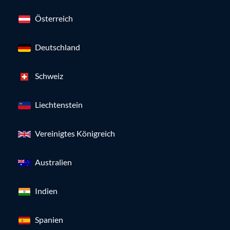
Österreich
Deutschland
Schweiz
Liechtenstein
Vereinigtes Königreich
Australien
Indien
Spanien