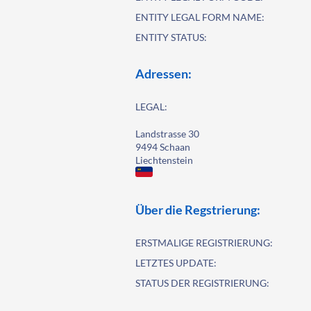
ENTITY LEGAL FORM NAME:
ENTITY STATUS:
Adressen:
LEGAL:
Landstrasse 30
9494 Schaan
Liechtenstein
Über die Regstrierung:
ERSTMALIGE REGISTRIERUNG:
LETZTES UPDATE:
STATUS DER REGISTRIERUNG: