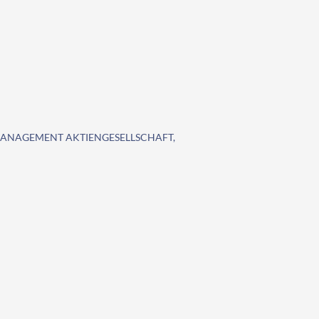
MANAGEMENT AKTIENGESELLSCHAFT,