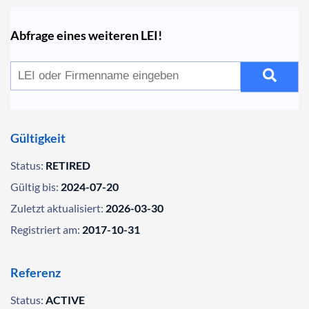
Abfrage eines weiteren LEI!
Gültigkeit
Status:
RETIRED
Gültig bis:
2024-07-20
Zuletzt aktualisiert:
2026-03-30
Registriert am:
2017-10-31
Referenz
Status:
ACTIVE