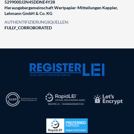
5299000J2N45DDNE4Y28
Herausgebergemeinschaft Wertpapier-Mitteilungen Keppler,
Lehmann GmbH & Co. KG
AUTHENTIFIZIERUNGSQUELLEN:
FULLY_CORROBORATED