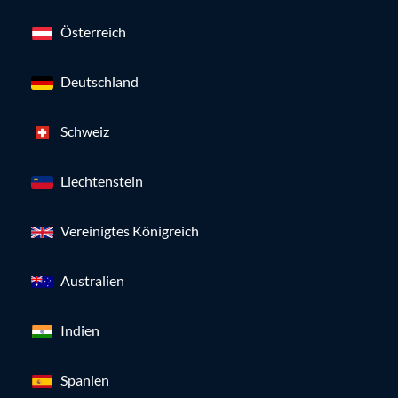
Österreich
Deutschland
Schweiz
Liechtenstein
Vereinigtes Königreich
Australien
Indien
Spanien