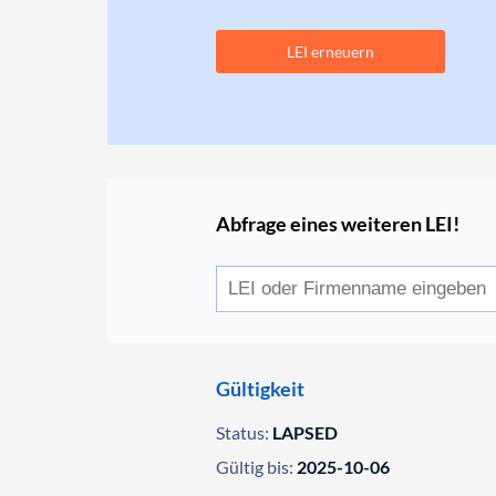
LEI erneuern
Abfrage eines weiteren LEI!
Gültigkeit
Status:
LAPSED
Gültig bis:
2025-10-06