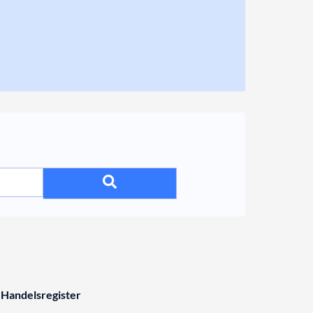
 Handelsregister