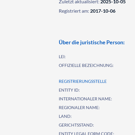
Zuletzt aktualisiert:
2025-10-05
Registriert am:
2017-10-06
Über die juristische Person:
LEI:
OFFIZIELLE BEZEICHNUNG:
REGISTRIERUNGSSTELLE
ENTITY ID:
INTERNATIONALER NAME:
REGIONALER NAME:
LAND:
GERICHTSSTAND:
ENTITY LEGAL FORM CODE: