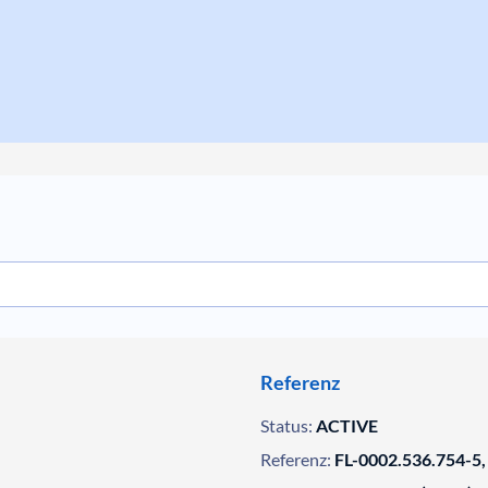
Referenz
Status:
ACTIVE
Referenz:
FL-0002.536.754-5,