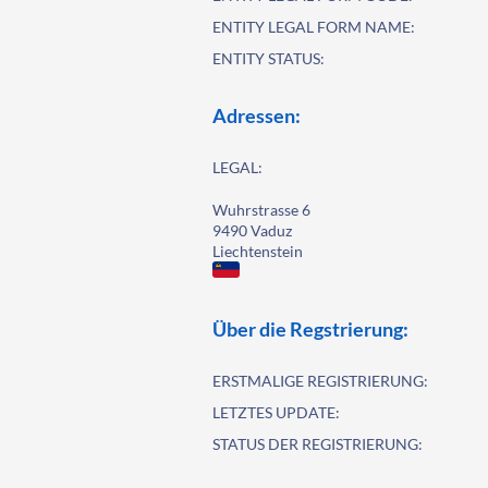
ENTITY LEGAL FORM NAME:
ENTITY STATUS:
Adressen:
LEGAL:
Wuhrstrasse 6
9490 Vaduz
Liechtenstein
Über die Regstrierung:
ERSTMALIGE REGISTRIERUNG:
LETZTES UPDATE:
STATUS DER REGISTRIERUNG: