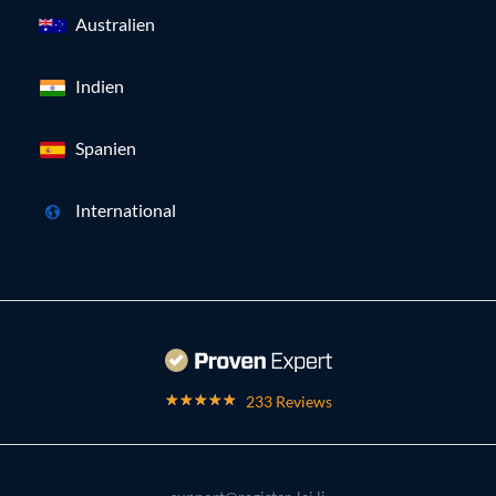
Australien
Indien
Spanien
International
233 Reviews