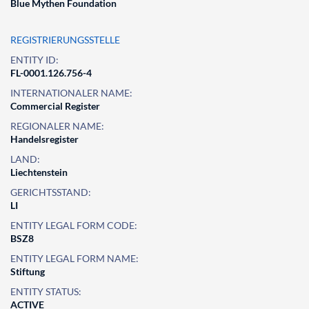
Blue Mythen Foundation
REGISTRIERUNGSSTELLE
ENTITY ID:
FL-0001.126.756-4
INTERNATIONALER NAME:
Commercial Register
REGIONALER NAME:
Handelsregister
LAND:
Liechtenstein
GERICHTSSTAND:
LI
ENTITY LEGAL FORM CODE:
BSZ8
ENTITY LEGAL FORM NAME:
Stiftung
ENTITY STATUS:
ACTIVE