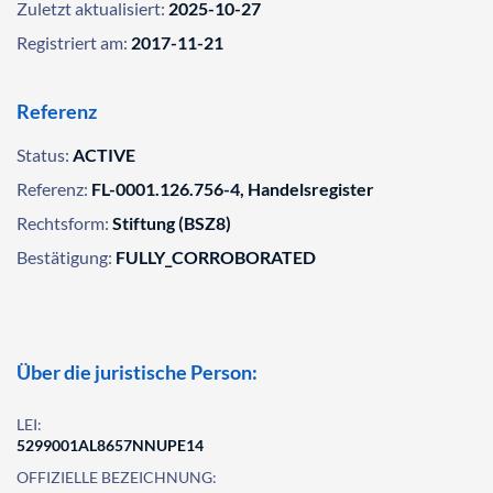
Zuletzt aktualisiert:
2025-10-27
Registriert am:
2017-11-21
Referenz
Status:
ACTIVE
Referenz:
FL-0001.126.756-4, Handelsregister
Rechtsform:
Stiftung (BSZ8)
Bestätigung:
FULLY_CORROBORATED
Über die juristische Person:
LEI:
5299001AL8657NNUPE14
OFFIZIELLE BEZEICHNUNG: