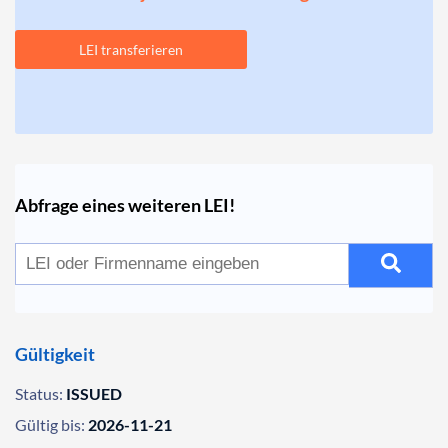
LEI transferieren
Abfrage eines weiteren LEI!
Gültigkeit
Status:
ISSUED
Gültig bis:
2026-11-21