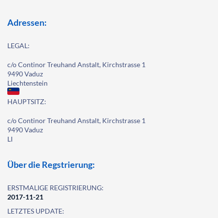
Adressen:
LEGAL:
c/o Continor Treuhand Anstalt, Kirchstrasse 1
9490 Vaduz
Liechtenstein
HAUPTSITZ:
c/o Continor Treuhand Anstalt, Kirchstrasse 1
9490 Vaduz
LI
Über die Regstrierung:
ERSTMALIGE REGISTRIERUNG:
2017-11-21
LETZTES UPDATE: