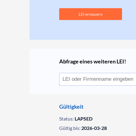
LEI erneuern
Abfrage eines weiteren LEI!
Gültigkeit
Status:
LAPSED
Gültig bis:
2026-03-28