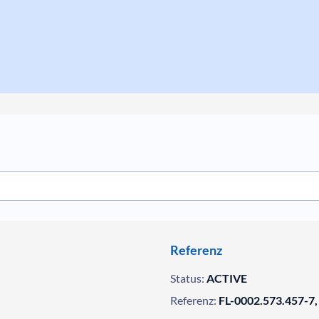
Referenz
Status:
ACTIVE
Referenz:
FL-0002.573.457-7,