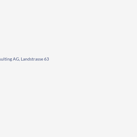
ulting AG, Landstrasse 63