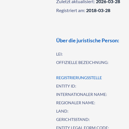
Zuletzt aktualisiert:
2026-03-28
Registriert am:
2018-03-28
Über die juristische Person:
LEI:
OFFIZIELLE BEZEICHNUNG:
REGISTRIERUNGSSTELLE
ENTITY ID:
INTERNATIONALER NAME:
REGIONALER NAME:
LAND:
GERICHTSSTAND:
ENTITY LEGAL FORM CODE: