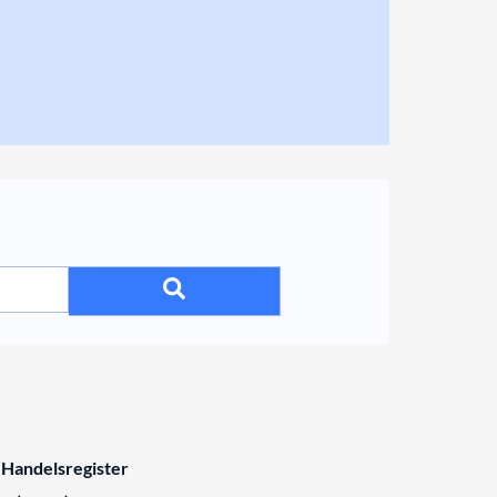
 Handelsregister