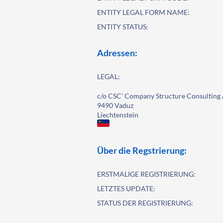
ENTITY LEGAL FORM NAME:
ENTITY STATUS:
Adressen:
LEGAL:
c/o CSC' Company Structure Consulting 
9490 Vaduz
Liechtenstein
Über die Regstrierung:
ERSTMALIGE REGISTRIERUNG:
LETZTES UPDATE:
STATUS DER REGISTRIERUNG: