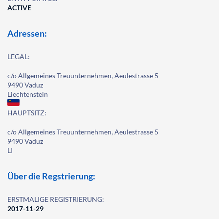
ACTIVE
Adressen:
LEGAL:
c/o Allgemeines Treuunternehmen, Aeulestrasse 5
9490 Vaduz
Liechtenstein
HAUPTSITZ:
c/o Allgemeines Treuunternehmen, Aeulestrasse 5
9490 Vaduz
LI
Über die Regstrierung:
ERSTMALIGE REGISTRIERUNG:
2017-11-29