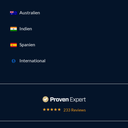
Australien
Indien
Spanien
International
233 Reviews