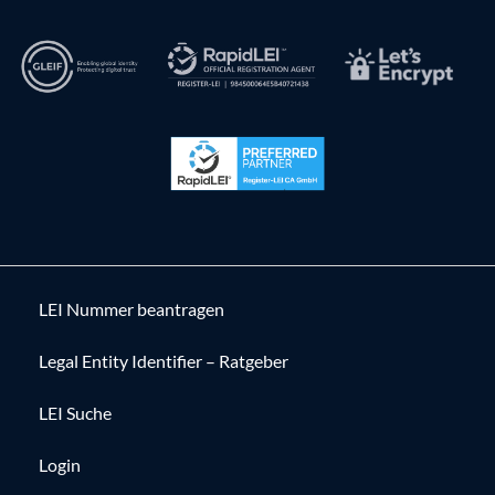
LEI Nummer beantragen
Legal Entity Identifier – Ratgeber
LEI Suche
Login