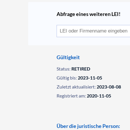
Abfrage eines weiteren LEI!
Gültigkeit
Status:
RETIRED
Gültig bis:
2023-11-05
Zuletzt aktualisiert:
2023-08-08
Registriert am:
2020-11-05
Über die juristische Person: