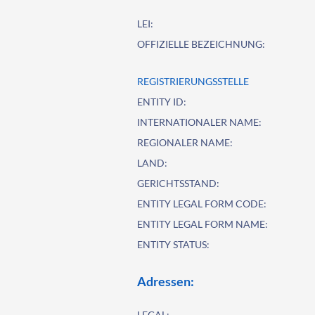
LEI:
OFFIZIELLE BEZEICHNUNG:
REGISTRIERUNGSSTELLE
ENTITY ID:
INTERNATIONALER NAME:
REGIONALER NAME:
LAND:
GERICHTSSTAND:
ENTITY LEGAL FORM CODE:
ENTITY LEGAL FORM NAME:
ENTITY STATUS:
Adressen:
LEGAL: