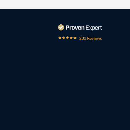
233 Reviews