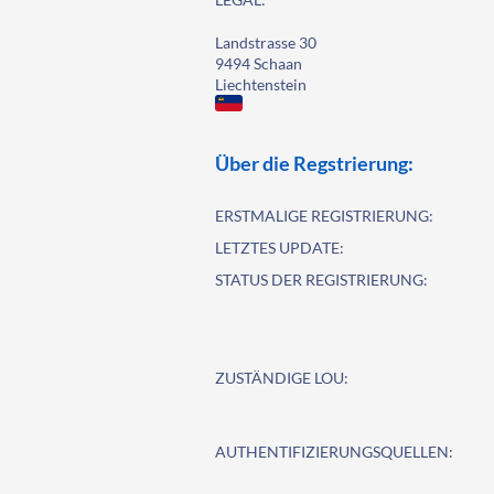
Landstrasse 30
9494 Schaan
Liechtenstein
Über die Regstrierung:
ERSTMALIGE REGISTRIERUNG:
LETZTES UPDATE:
STATUS DER REGISTRIERUNG:
ZUSTÄNDIGE LOU:
AUTHENTIFIZIERUNGSQUELLEN: