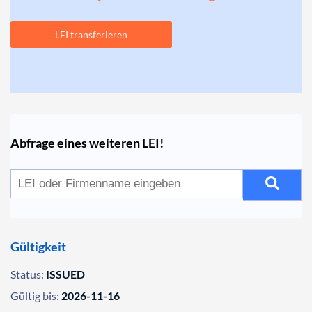
LEI transferieren
Abfrage eines weiteren LEI!
Gültigkeit
Status:
ISSUED
Gültig bis:
2026-11-16