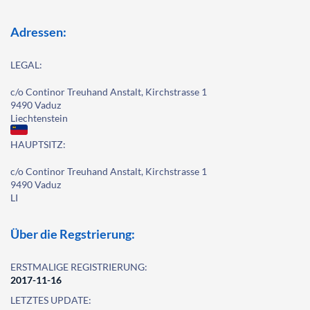
Adressen:
LEGAL:
c/o Continor Treuhand Anstalt, Kirchstrasse 1
9490 Vaduz
Liechtenstein
HAUPTSITZ:
c/o Continor Treuhand Anstalt, Kirchstrasse 1
9490 Vaduz
LI
Über die Regstrierung:
ERSTMALIGE REGISTRIERUNG:
2017-11-16
LETZTES UPDATE: