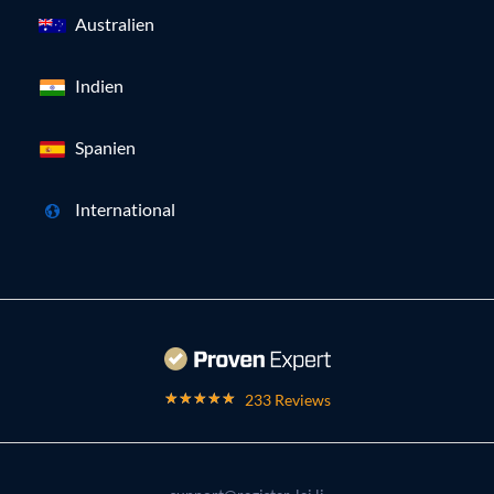
Australien
Indien
Spanien
International
233 Reviews