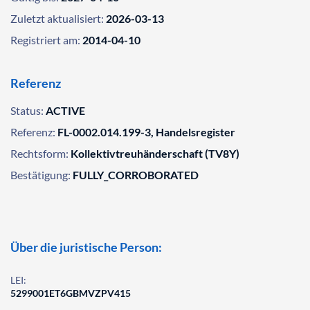
Zuletzt aktualisiert:
2026-03-13
Registriert am:
2014-04-10
Referenz
Status:
ACTIVE
Referenz:
FL-0002.014.199-3, Handelsregister
Rechtsform:
Kollektivtreuhänderschaft (TV8Y)
Bestätigung:
FULLY_CORROBORATED
Über die juristische Person:
LEI:
5299001ET6GBMVZPV415