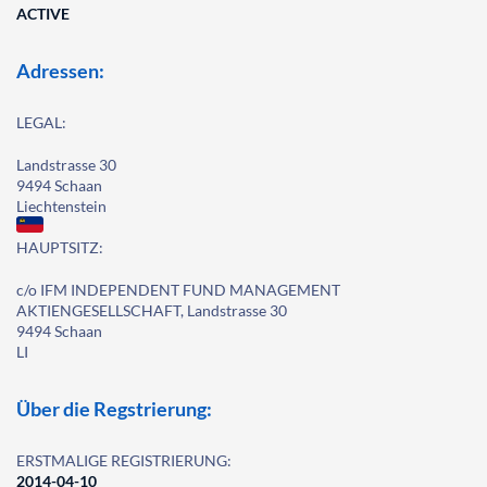
ACTIVE
Adressen:
LEGAL:
Landstrasse 30
9494 Schaan
Liechtenstein
HAUPTSITZ:
c/o IFM INDEPENDENT FUND MANAGEMENT
AKTIENGESELLSCHAFT, Landstrasse 30
9494 Schaan
LI
Über die Regstrierung:
ERSTMALIGE REGISTRIERUNG:
2014-04-10