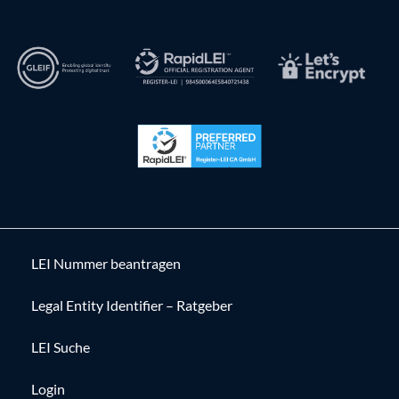
LEI Nummer beantragen
Legal Entity Identifier – Ratgeber
LEI Suche
Login