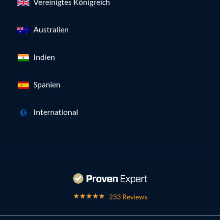
Vereinigtes Königreich
Australien
Indien
Spanien
International
233 Reviews