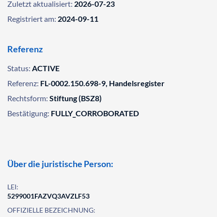
Zuletzt aktualisiert:
2026-07-23
Registriert am:
2024-09-11
Referenz
Status:
ACTIVE
Referenz:
FL-0002.150.698-9, Handelsregister
Rechtsform:
Stiftung (BSZ8)
Bestätigung:
FULLY_CORROBORATED
Über die juristische Person:
LEI:
5299001FAZVQ3AVZLF53
OFFIZIELLE BEZEICHNUNG: