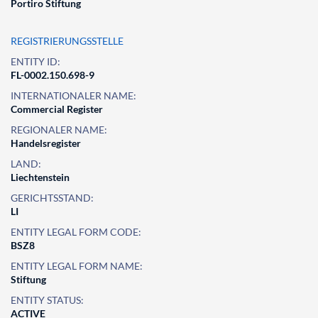
Portiro Stiftung
REGISTRIERUNGSSTELLE
ENTITY ID:
FL-0002.150.698-9
INTERNATIONALER NAME:
Commercial Register
REGIONALER NAME:
Handelsregister
LAND:
Liechtenstein
GERICHTSSTAND:
LI
ENTITY LEGAL FORM CODE:
BSZ8
ENTITY LEGAL FORM NAME:
Stiftung
ENTITY STATUS:
ACTIVE