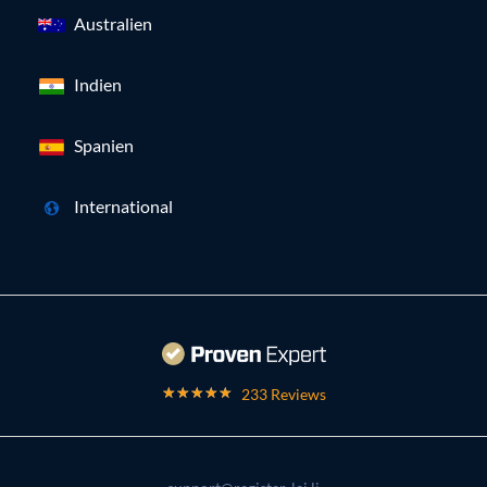
Australien
Indien
Spanien
International
233 Reviews