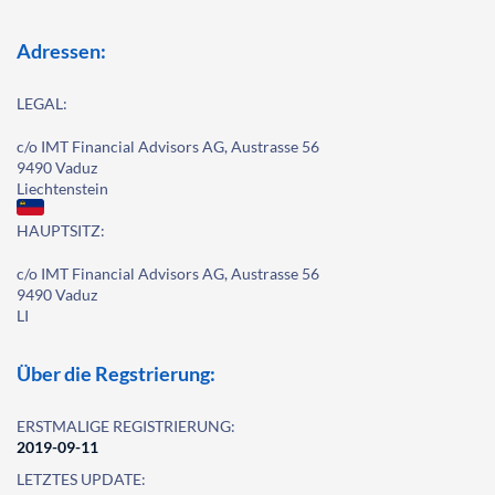
Adressen:
LEGAL:
c/o IMT Financial Advisors AG, Austrasse 56
9490 Vaduz
Liechtenstein
HAUPTSITZ:
c/o IMT Financial Advisors AG, Austrasse 56
9490 Vaduz
LI
Über die Regstrierung:
ERSTMALIGE REGISTRIERUNG:
2019-09-11
LETZTES UPDATE: