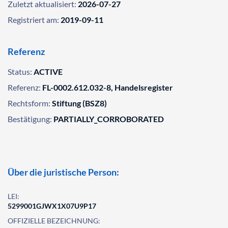
Zuletzt aktualisiert:
2026-07-27
Registriert am:
2019-09-11
Referenz
Status:
ACTIVE
Referenz:
FL-0002.612.032-8, Handelsregister
Rechtsform:
Stiftung (BSZ8)
Bestätigung:
PARTIALLY_CORROBORATED
Über die juristische Person:
LEI:
5299001GJWX1X07U9P17
OFFIZIELLE BEZEICHNUNG: