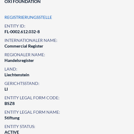
OXI FOUNDATION
REGISTRIERUNGSSTELLE
ENTITY ID:
FL-0002.612.032-8
INTERNATIONALER NAME:
Commercial Register
REGIONALER NAME:
Handelsregister
LAND:
Liechtenstein
GERICHTSSTAND:
LI
ENTITY LEGAL FORM CODE:
BSZ8
ENTITY LEGAL FORM NAME:
Stiftung
ENTITY STATUS:
ACTIVE