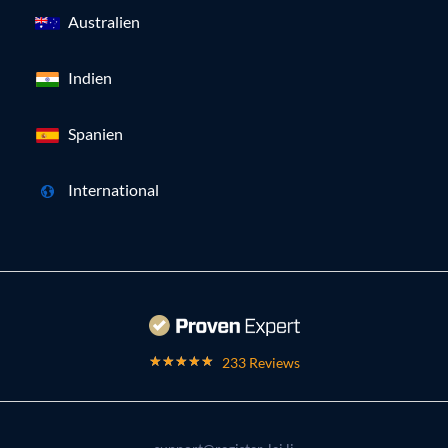
Australien
Indien
Spanien
International
233 Reviews