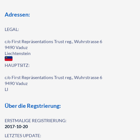
Adressen:
LEGAL:
c/o First Repräsentations Trust reg., Wuhrstrasse 6
9490 Vaduz
Liechtenstein
HAUPTSITZ:
c/o First Repräsentations Trust reg., Wuhrstrasse 6
9490 Vaduz
LI
Über die Regstrierung:
ERSTMALIGE REGISTRIERUNG:
2017-10-20
LETZTES UPDATE: