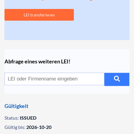
LEI transferieren
Abfrage eines weiteren LEI!
Gültigkeit
Status:
ISSUED
Gültig bis:
2026-10-20