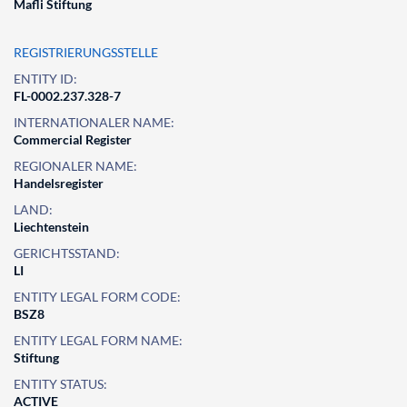
Mafli Stiftung
REGISTRIERUNGSSTELLE
ENTITY ID:
FL-0002.237.328-7
INTERNATIONALER NAME:
Commercial Register
REGIONALER NAME:
Handelsregister
LAND:
Liechtenstein
GERICHTSSTAND:
LI
ENTITY LEGAL FORM CODE:
BSZ8
ENTITY LEGAL FORM NAME:
Stiftung
ENTITY STATUS:
ACTIVE