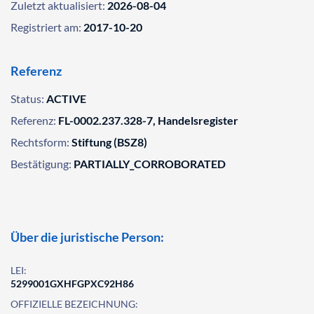
Zuletzt aktualisiert:
2026-08-04
Registriert am:
2017-10-20
Referenz
Status:
ACTIVE
Referenz:
FL-0002.237.328-7, Handelsregister
Rechtsform:
Stiftung (BSZ8)
Bestätigung:
PARTIALLY_CORROBORATED
Über die juristische Person:
LEI:
5299001GXHFGPXC92H86
OFFIZIELLE BEZEICHNUNG: