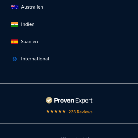
Australien
Indien
Spanien
International
233 Reviews