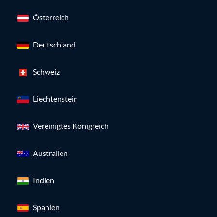
Österreich
Deutschland
Schweiz
Liechtenstein
Vereinigtes Königreich
Australien
Indien
Spanien