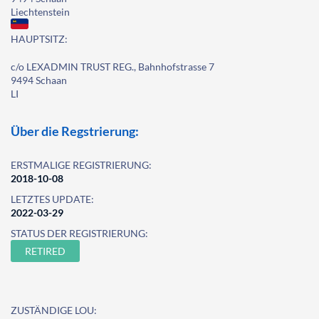
Liechtenstein
HAUPTSITZ:
c/o LEXADMIN TRUST REG., Bahnhofstrasse 7
9494 Schaan
LI
Über die Regstrierung:
ERSTMALIGE REGISTRIERUNG:
2018-10-08
LETZTES UPDATE:
2022-03-29
STATUS DER REGISTRIERUNG:
RETIRED
ZUSTÄNDIGE LOU: