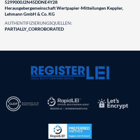
5299000J2N45DDNE4Y28
Herausgebergemeinschaft Wertpapier-Mitteilungen Keppler,
Lehmann GmbH & Co. KG
AUTHENTIFIZIERUNGSQUELLEN:
PARTIALLY_CORROBORATED