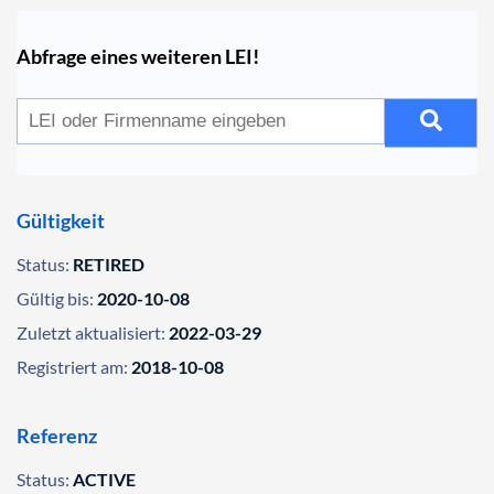
Abfrage eines weiteren LEI!
Gültigkeit
Status:
RETIRED
Gültig bis:
2020-10-08
Zuletzt aktualisiert:
2022-03-29
Registriert am:
2018-10-08
Referenz
Status:
ACTIVE