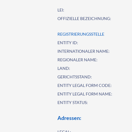
LEI:
OFFIZIELLE BEZEICHNUNG:
REGISTRIERUNGSSTELLE
ENTITY ID:
INTERNATIONALER NAME:
REGIONALER NAME:
LAND:
GERICHTSSTAND:
ENTITY LEGAL FORM CODE:
ENTITY LEGAL FORM NAME:
ENTITY STATUS:
Adressen:
LEGAL: