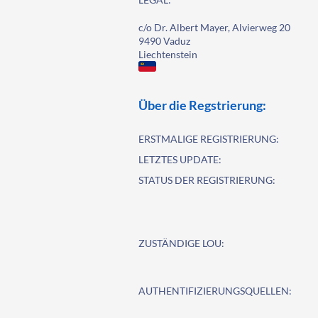
c/o Dr. Albert Mayer, Alvierweg 20
9490 Vaduz
Liechtenstein
Über die Regstrierung:
ERSTMALIGE REGISTRIERUNG:
LETZTES UPDATE:
STATUS DER REGISTRIERUNG:
ZUSTÄNDIGE LOU:
AUTHENTIFIZIERUNGSQUELLEN: