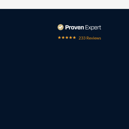
233 Reviews