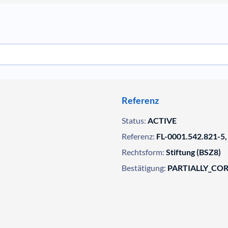
Referenz
Status:
ACTIVE
Referenz:
FL-0001.542.821-5,
Rechtsform:
Stiftung (BSZ8)
Bestätigung:
PARTIALLY_CO