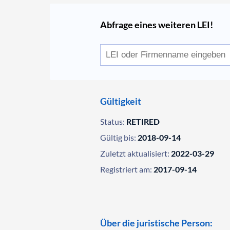
Abfrage eines weiteren LEI!
Gültigkeit
Status:
RETIRED
Gültig bis:
2018-09-14
Zuletzt aktualisiert:
2022-03-29
Registriert am:
2017-09-14
Über die juristische Person: