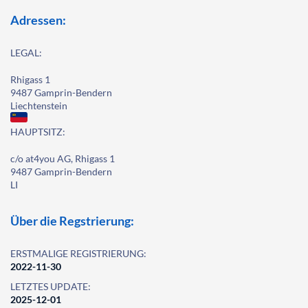
Adressen:
LEGAL:
Rhigass 1
9487 Gamprin-Bendern
Liechtenstein
HAUPTSITZ:
c/o at4you AG, Rhigass 1
9487 Gamprin-Bendern
LI
Über die Regstrierung:
ERSTMALIGE REGISTRIERUNG:
2022-11-30
LETZTES UPDATE:
2025-12-01