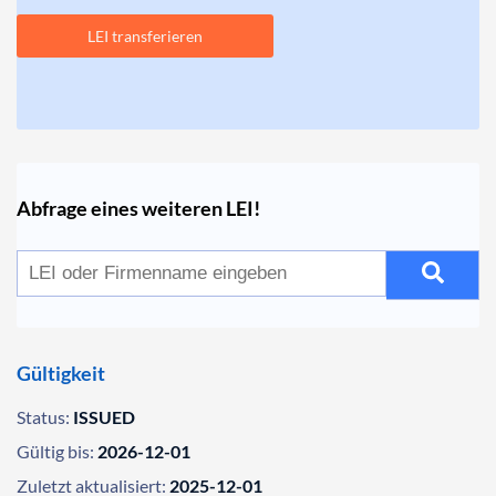
LEI transferieren
Abfrage eines weiteren LEI!
Gültigkeit
Status:
ISSUED
Gültig bis:
2026-12-01
Zuletzt aktualisiert:
2025-12-01