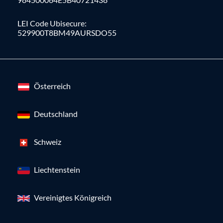
LEI Code Ubisecure:
529900T8BM49AURSDO55
Österreich
Deutschland
Schweiz
Liechtenstein
Vereinigtes Königreich