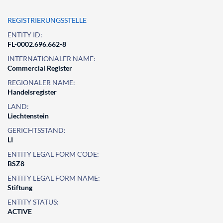
REGISTRIERUNGSSTELLE
ENTITY ID:
FL-0002.696.662-8
INTERNATIONALER NAME:
Commercial Register
REGIONALER NAME:
Handelsregister
LAND:
Liechtenstein
GERICHTSSTAND:
LI
ENTITY LEGAL FORM CODE:
BSZ8
ENTITY LEGAL FORM NAME:
Stiftung
ENTITY STATUS:
ACTIVE