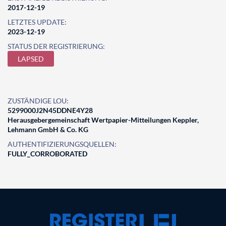
2017-12-19
LETZTES UPDATE:
2023-12-19
STATUS DER REGISTRIERUNG:
LAPSED
ZUSTÄNDIGE LOU:
5299000J2N45DDNE4Y28
Herausgebergemeinschaft Wertpapier-Mitteilungen Keppler,
Lehmann GmbH & Co. KG
AUTHENTIFIZIERUNGSQUELLEN:
FULLY_CORROBORATED