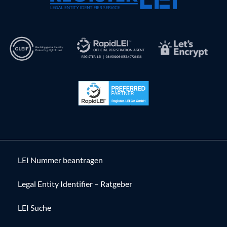
LEI Nummer beantragen
Legal Entity Identifier – Ratgeber
LEI Suche