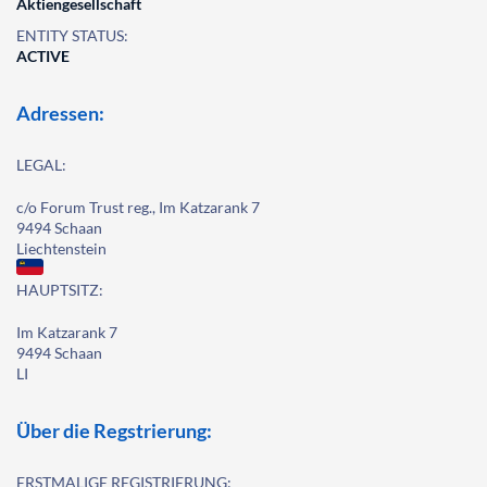
Aktiengesellschaft
ENTITY STATUS:
ACTIVE
Adressen:
LEGAL:
c/o Forum Trust reg., Im Katzarank 7
9494 Schaan
Liechtenstein
HAUPTSITZ:
Im Katzarank 7
9494 Schaan
LI
Über die Regstrierung:
ERSTMALIGE REGISTRIERUNG: