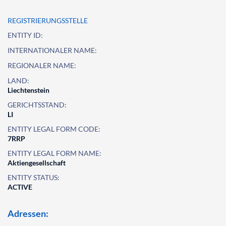
REGISTRIERUNGSSTELLE
ENTITY ID:
INTERNATIONALER NAME:
REGIONALER NAME:
LAND:
Liechtenstein
GERICHTSSTAND:
LI
ENTITY LEGAL FORM CODE:
7RRP
ENTITY LEGAL FORM NAME:
Aktiengesellschaft
ENTITY STATUS:
ACTIVE
Adressen: