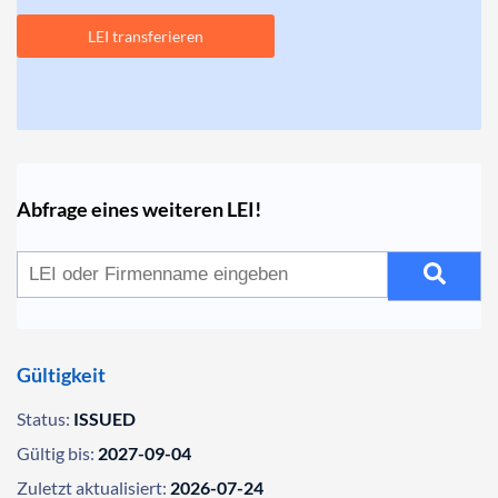
LEI transferieren
Abfrage eines weiteren LEI!
Gültigkeit
Status:
ISSUED
Gültig bis:
2027-09-04
Zuletzt aktualisiert:
2026-07-24