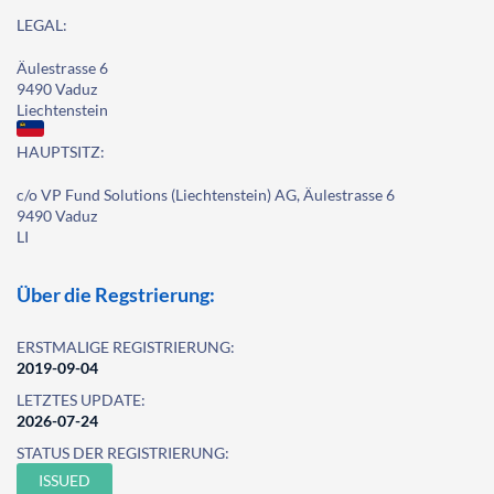
LEGAL:
Äulestrasse 6
9490 Vaduz
Liechtenstein
HAUPTSITZ:
c/o VP Fund Solutions (Liechtenstein) AG, Äulestrasse 6
9490 Vaduz
LI
Über die Regstrierung:
ERSTMALIGE REGISTRIERUNG:
2019-09-04
LETZTES UPDATE:
2026-07-24
STATUS DER REGISTRIERUNG:
ISSUED