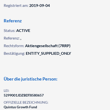
Registriert am:
2019-09-04
Referenz
Status:
ACTIVE
Referenz:
,
Rechtsform:
Aktiengesellschaft (7RRP)
Bestätigung:
ENTITY_SUPPLIED_ONLY
Über die juristische Person:
LEI:
5299001JDZBDT8580657
OFFIZIELLE BEZEICHNUNG:
Quintus Growth Fund