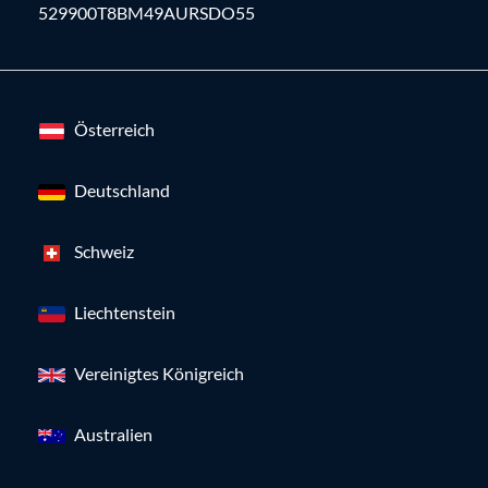
529900T8BM49AURSDO55
Österreich
Deutschland
Schweiz
Liechtenstein
Vereinigtes Königreich
Australien