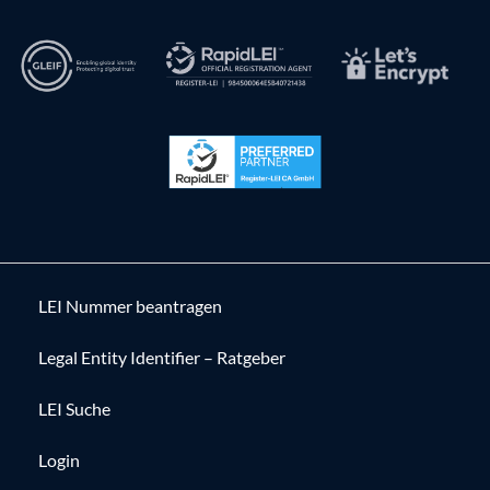
LEI Nummer beantragen
Legal Entity Identifier – Ratgeber
LEI Suche
Login