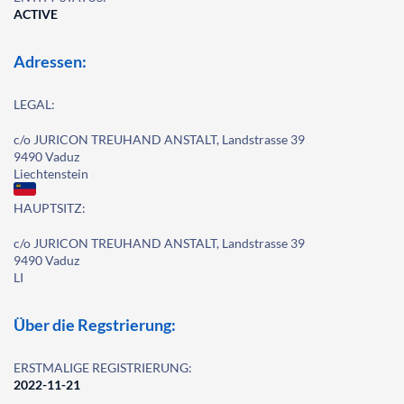
ACTIVE
Adressen:
LEGAL:
c/o JURICON TREUHAND ANSTALT, Landstrasse 39
9490 Vaduz
Liechtenstein
HAUPTSITZ:
c/o JURICON TREUHAND ANSTALT, Landstrasse 39
9490 Vaduz
LI
Über die Regstrierung:
ERSTMALIGE REGISTRIERUNG:
2022-11-21