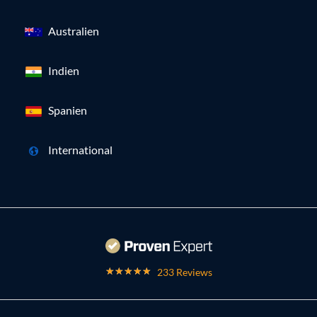
Australien
Indien
Spanien
International
233 Reviews