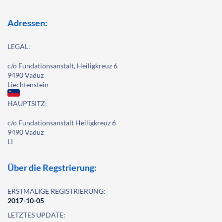
Adressen:
LEGAL:
c/o Fundationsanstalt, Heiligkreuz 6
9490 Vaduz
Liechtenstein
HAUPTSITZ:
c/o Fundationsanstalt Heiligkreuz 6
9490 Vaduz
LI
Über die Regstrierung:
ERSTMALIGE REGISTRIERUNG:
2017-10-05
LETZTES UPDATE: