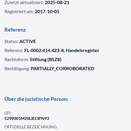
Zuletzt aktualisiert:
2025-08-21
Registriert am:
2017-10-05
Referenz
Status:
ACTIVE
Referenz:
FL-0002.414.423-8, Handelsregister
Rechtsform:
Stiftung (BSZ8)
Bestätigung:
PARTIALLY_CORROBORATED
Über die juristische Person:
LEI:
5299001M2IILIECIPN93
OFFIZIELLE BEZEICHNUNG: