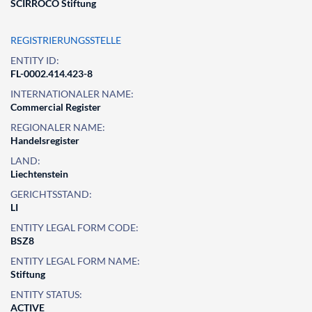
SCIRROCO Stiftung
REGISTRIERUNGSSTELLE
ENTITY ID:
FL-0002.414.423-8
INTERNATIONALER NAME:
Commercial Register
REGIONALER NAME:
Handelsregister
LAND:
Liechtenstein
GERICHTSSTAND:
LI
ENTITY LEGAL FORM CODE:
BSZ8
ENTITY LEGAL FORM NAME:
Stiftung
ENTITY STATUS:
ACTIVE