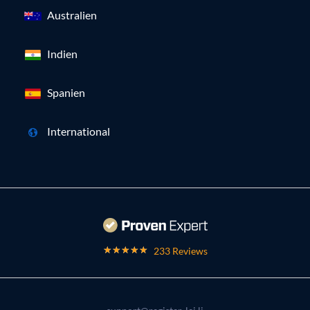
Australien
Indien
Spanien
International
233 Reviews