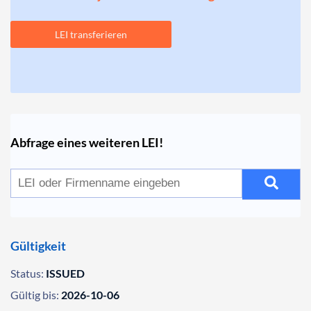
LEI transferieren
Abfrage eines weiteren LEI!
Gültigkeit
Status:
ISSUED
Gültig bis:
2026-10-06