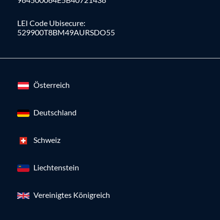
LEI Code Ubisecure:
529900T8BM49AURSDO55
Österreich
Deutschland
Schweiz
Liechtenstein
Vereinigtes Königreich