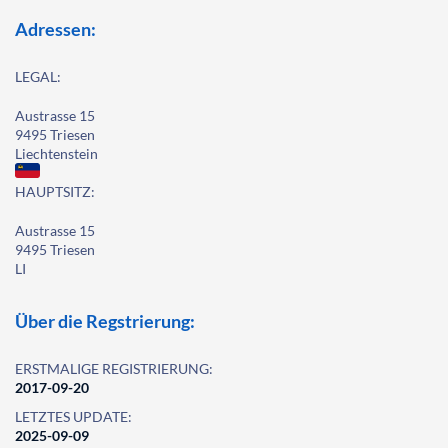
Adressen:
LEGAL:
Austrasse 15
9495 Triesen
Liechtenstein
HAUPTSITZ:
Austrasse 15
9495 Triesen
LI
Über die Regstrierung:
ERSTMALIGE REGISTRIERUNG:
2017-09-20
LETZTES UPDATE:
2025-09-09