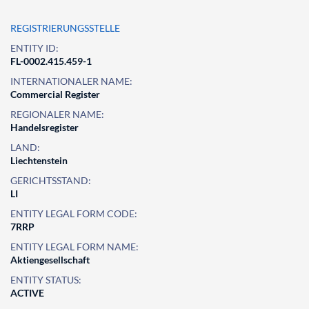
REGISTRIERUNGSSTELLE
ENTITY ID:
FL-0002.415.459-1
INTERNATIONALER NAME:
Commercial Register
REGIONALER NAME:
Handelsregister
LAND:
Liechtenstein
GERICHTSSTAND:
LI
ENTITY LEGAL FORM CODE:
7RRP
ENTITY LEGAL FORM NAME:
Aktiengesellschaft
ENTITY STATUS:
ACTIVE