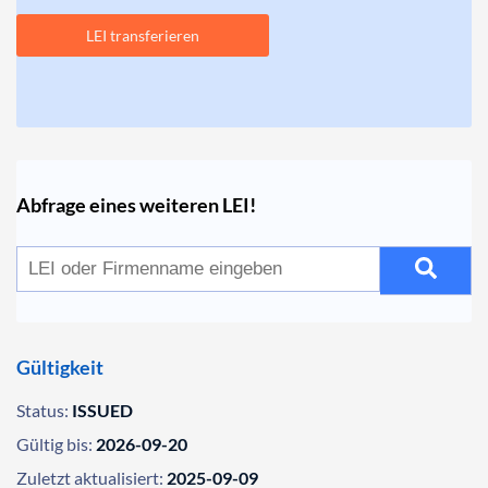
LEI transferieren
Abfrage eines weiteren LEI!
Gültigkeit
Status:
ISSUED
Gültig bis:
2026-09-20
Zuletzt aktualisiert:
2025-09-09