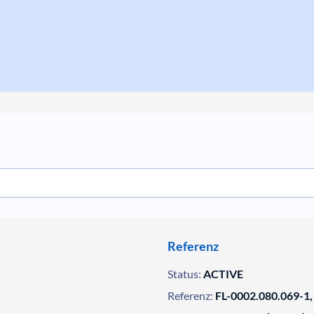
Referenz
Status:
ACTIVE
Referenz:
FL-0002.080.069-1,