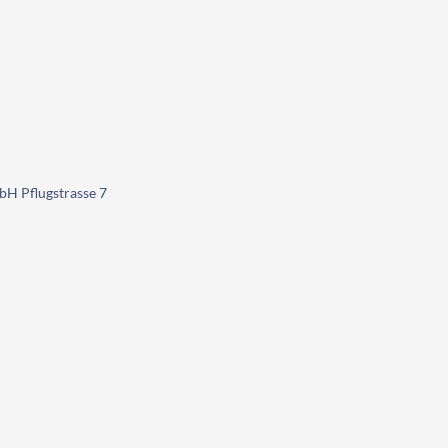
H Pflugstrasse 7