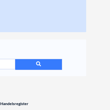
 Handelsregister