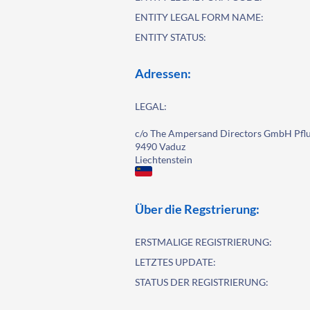
ENTITY LEGAL FORM NAME:
ENTITY STATUS:
Adressen:
LEGAL:
c/o The Ampersand Directors GmbH Pflu
9490 Vaduz
Liechtenstein
Über die Regstrierung:
ERSTMALIGE REGISTRIERUNG:
LETZTES UPDATE:
STATUS DER REGISTRIERUNG: