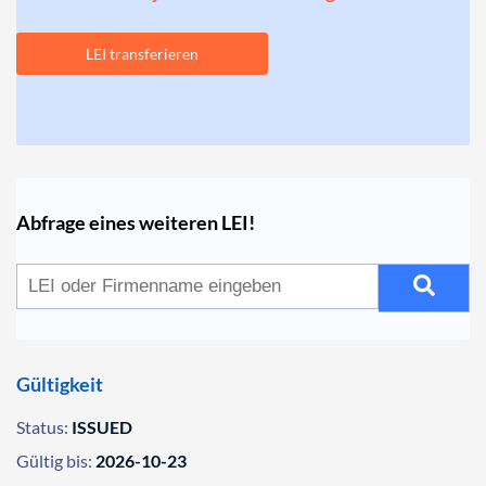
LEI transferieren
Abfrage eines weiteren LEI!
Gültigkeit
Status:
ISSUED
Gültig bis:
2026-10-23