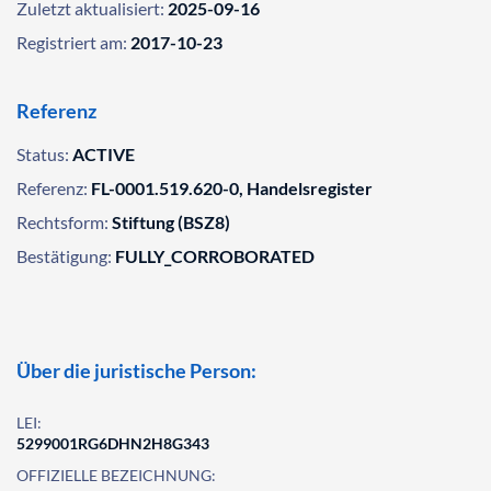
Zuletzt aktualisiert:
2025-09-16
Registriert am:
2017-10-23
Referenz
Status:
ACTIVE
Referenz:
FL-0001.519.620-0, Handelsregister
Rechtsform:
Stiftung (BSZ8)
Bestätigung:
FULLY_CORROBORATED
Über die juristische Person:
LEI:
5299001RG6DHN2H8G343
OFFIZIELLE BEZEICHNUNG: