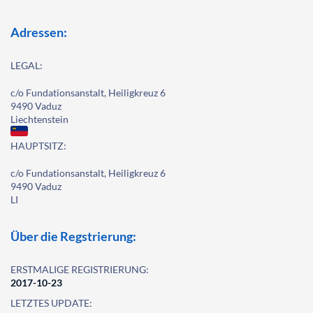
Adressen:
LEGAL:
c/o Fundationsanstalt, Heiligkreuz 6
9490 Vaduz
Liechtenstein
HAUPTSITZ:
c/o Fundationsanstalt, Heiligkreuz 6
9490 Vaduz
LI
Über die Regstrierung:
ERSTMALIGE REGISTRIERUNG:
2017-10-23
LETZTES UPDATE: