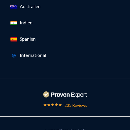
Australien
Indien
Spanien
International
233 Reviews