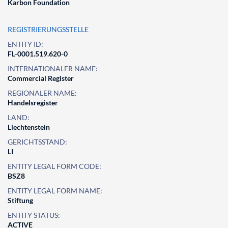
Karbon Foundation
REGISTRIERUNGSSTELLE
ENTITY ID:
FL-0001.519.620-0
INTERNATIONALER NAME:
Commercial Register
REGIONALER NAME:
Handelsregister
LAND:
Liechtenstein
GERICHTSSTAND:
LI
ENTITY LEGAL FORM CODE:
BSZ8
ENTITY LEGAL FORM NAME:
Stiftung
ENTITY STATUS:
ACTIVE