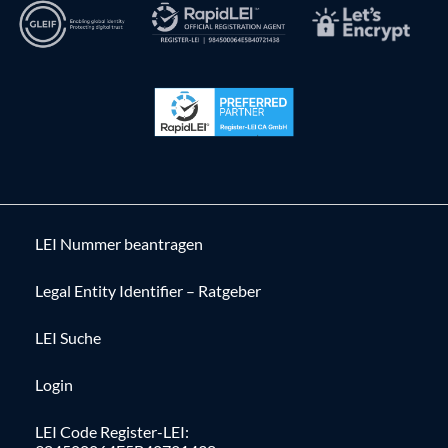
LEI Nummer beantragen
Legal Entity Identifier – Ratgeber
LEI Suche
Login
LEI Code Register-LEI: