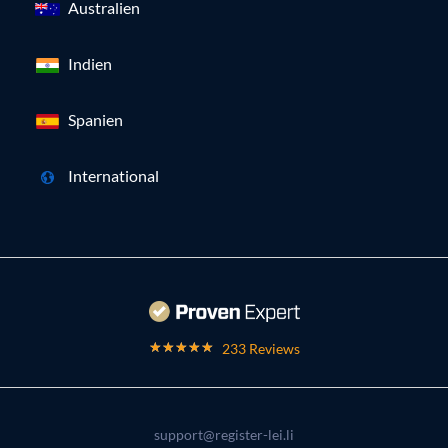
Australien
Indien
Spanien
International
233 Reviews
support@register-lei.li