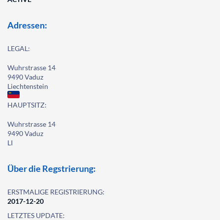
Adressen:
LEGAL:
Wuhrstrasse 14
9490 Vaduz
Liechtenstein
HAUPTSITZ:
Wuhrstrasse 14
9490 Vaduz
LI
Über die Regstrierung:
ERSTMALIGE REGISTRIERUNG:
2017-12-20
LETZTES UPDATE: