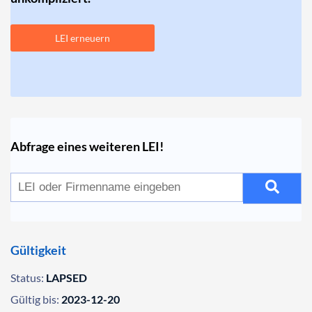
LEI erneuern
Abfrage eines weiteren LEI!
Gültigkeit
Status:
LAPSED
Gültig bis:
2023-12-20