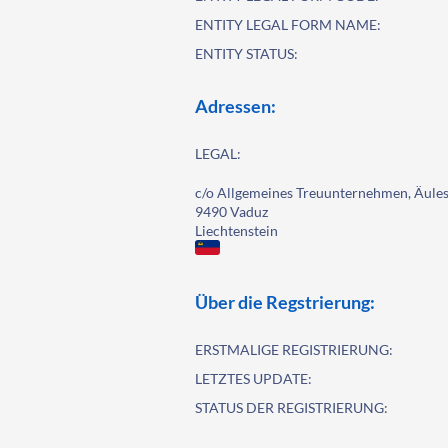
ENTITY LEGAL FORM NAME:
ENTITY STATUS:
Adressen:
LEGAL:
c/o Allgemeines Treuunternehmen, Äules
9490 Vaduz
Liechtenstein
Über die Regstrierung:
ERSTMALIGE REGISTRIERUNG:
LETZTES UPDATE:
STATUS DER REGISTRIERUNG: