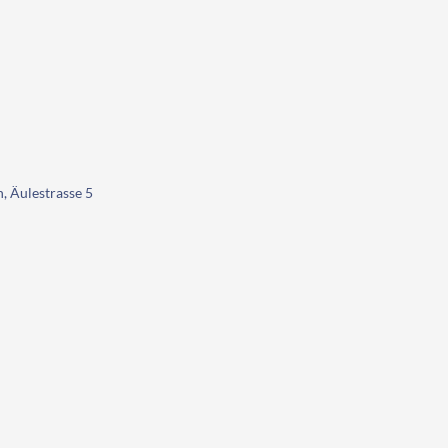
, Äulestrasse 5