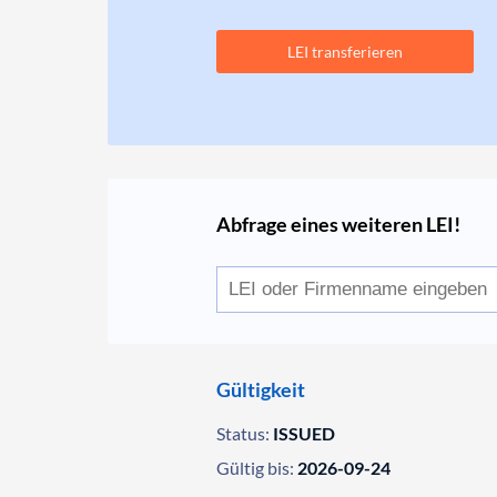
LEI transferieren
Abfrage eines weiteren LEI!
Gültigkeit
Status:
ISSUED
Gültig bis:
2026-09-24