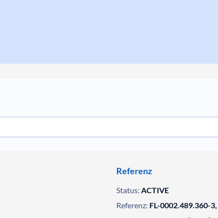
Referenz
Status:
ACTIVE
Referenz:
FL-0002.489.360-3,