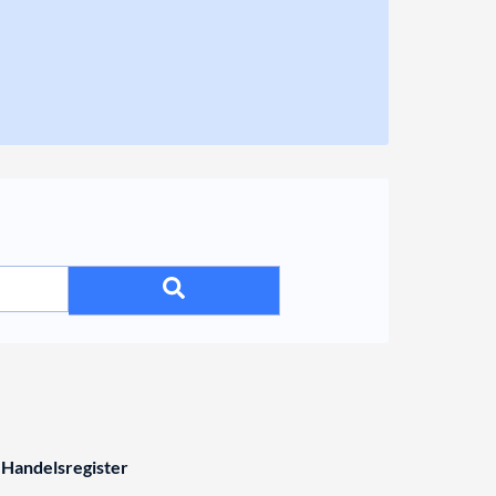
 Handelsregister