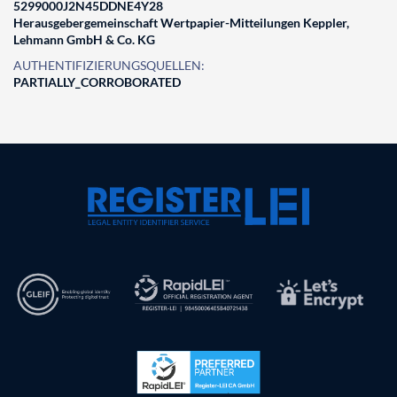
5299000J2N45DDNE4Y28
Herausgebergemeinschaft Wertpapier-Mitteilungen Keppler,
Lehmann GmbH & Co. KG
AUTHENTIFIZIERUNGSQUELLEN:
PARTIALLY_CORROBORATED