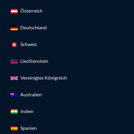
Österreich
Deutschland
Schweiz
Liechtenstein
Vereinigtes Königreich
Australien
Indien
Spanien