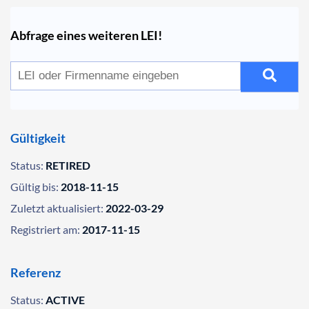
Abfrage eines weiteren LEI!
Gültigkeit
Status:
RETIRED
Gültig bis:
2018-11-15
Zuletzt aktualisiert:
2022-03-29
Registriert am:
2017-11-15
Referenz
Status:
ACTIVE