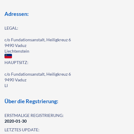
Adressen:
LEGAL:
c/o Fundationsanstalt, Heiligkreuz 6
9490 Vaduz
Liechtenstein
HAUPTSITZ:
c/o Fundationsanstalt, Heiligkreuz 6
9490 Vaduz
LI
Über die Regstrierung:
ERSTMALIGE REGISTRIERUNG:
2020-01-30
LETZTES UPDATE: