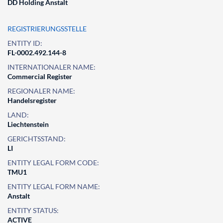
DD Holding Anstalt
REGISTRIERUNGSSTELLE
ENTITY ID:
FL-0002.492.144-8
INTERNATIONALER NAME:
Commercial Register
REGIONALER NAME:
Handelsregister
LAND:
Liechtenstein
GERICHTSSTAND:
LI
ENTITY LEGAL FORM CODE:
TMU1
ENTITY LEGAL FORM NAME:
Anstalt
ENTITY STATUS:
ACTIVE