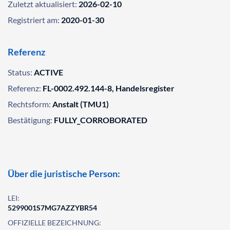
Zuletzt aktualisiert:
2026-02-10
Registriert am:
2020-01-30
Referenz
Status:
ACTIVE
Referenz:
FL-0002.492.144-8, Handelsregister
Rechtsform:
Anstalt (TMU1)
Bestätigung:
FULLY_CORROBORATED
Über die juristische Person:
LEI:
5299001S7MG7AZZYBR54
OFFIZIELLE BEZEICHNUNG: