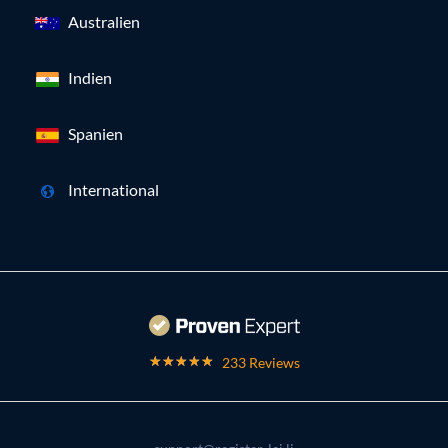
Australien
Indien
Spanien
International
233 Reviews