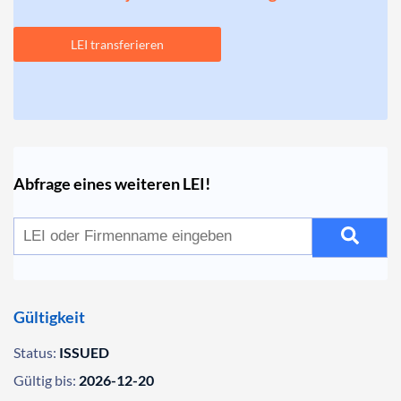
LEI transferieren
Abfrage eines weiteren LEI!
Gültigkeit
Status:
ISSUED
Gültig bis:
2026-12-20