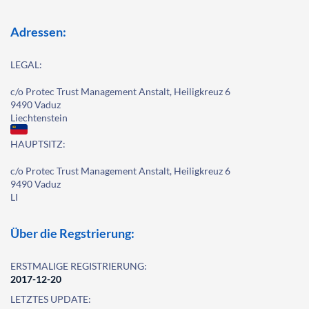
Adressen:
LEGAL:
c/o Protec Trust Management Anstalt, Heiligkreuz 6
9490 Vaduz
Liechtenstein
HAUPTSITZ:
c/o Protec Trust Management Anstalt, Heiligkreuz 6
9490 Vaduz
LI
Über die Regstrierung:
ERSTMALIGE REGISTRIERUNG:
2017-12-20
LETZTES UPDATE: