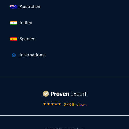
Australien
Indien
Spanien
International
233 Reviews