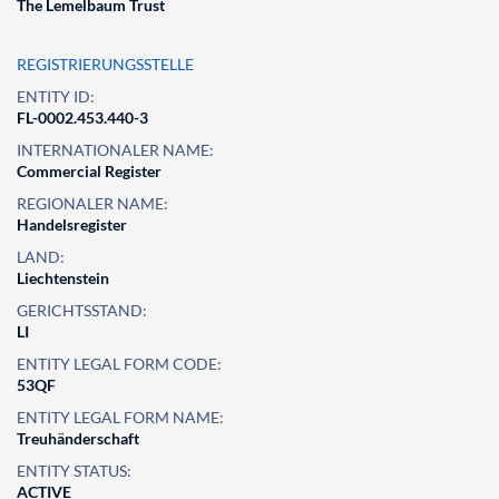
The Lemelbaum Trust
REGISTRIERUNGSSTELLE
ENTITY ID:
FL-0002.453.440-3
INTERNATIONALER NAME:
Commercial Register
REGIONALER NAME:
Handelsregister
LAND:
Liechtenstein
GERICHTSSTAND:
LI
ENTITY LEGAL FORM CODE:
53QF
ENTITY LEGAL FORM NAME:
Treuhänderschaft
ENTITY STATUS:
ACTIVE