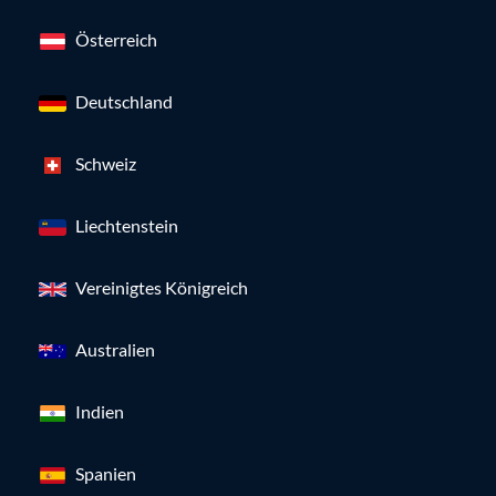
Österreich
Deutschland
Schweiz
Liechtenstein
Vereinigtes Königreich
Australien
Indien
Spanien