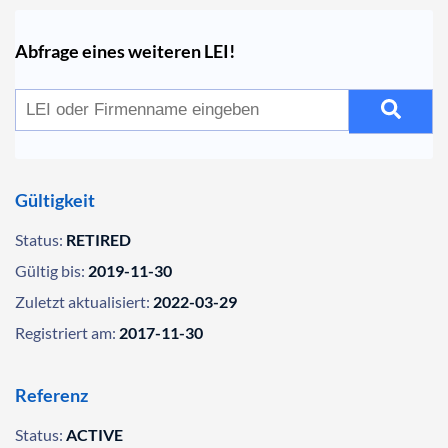
Abfrage eines weiteren LEI!
Gültigkeit
Status:
RETIRED
Gültig bis:
2019-11-30
Zuletzt aktualisiert:
2022-03-29
Registriert am:
2017-11-30
Referenz
Status:
ACTIVE