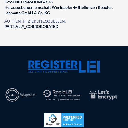
5299000J2N45DDNE4Y28
Herausgebergemeinschaft Wertpapier-Mitteilungen Keppler,
Lehmann GmbH & Co. KG
AUTHENTIFIZIERUNGSQUELLEN:
PARTIALLY_CORROBORATED