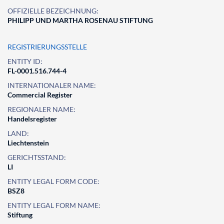
OFFIZIELLE BEZEICHNUNG:
PHILIPP UND MARTHA ROSENAU STIFTUNG
REGISTRIERUNGSSTELLE
ENTITY ID:
FL-0001.516.744-4
INTERNATIONALER NAME:
Commercial Register
REGIONALER NAME:
Handelsregister
LAND:
Liechtenstein
GERICHTSSTAND:
LI
ENTITY LEGAL FORM CODE:
BSZ8
ENTITY LEGAL FORM NAME:
Stiftung