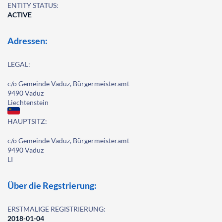
ENTITY STATUS:
ACTIVE
Adressen:
LEGAL:
c/o Gemeinde Vaduz, Bürgermeisteramt
9490 Vaduz
Liechtenstein
HAUPTSITZ:
c/o Gemeinde Vaduz, Bürgermeisteramt
9490 Vaduz
LI
Über die Regstrierung:
ERSTMALIGE REGISTRIERUNG:
2018-01-04