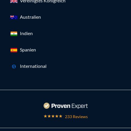
Vereinigtes Königreich
Australien
Indien
Spanien
International
233 Reviews