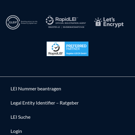
LEI Nummer beantragen
Legal Entity Identifier – Ratgeber
LEI Suche
Login