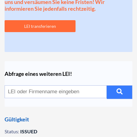
uns und versäumen Sie keine Fristen! Wir
informieren Sie jedenfalls rechtzeitig.
LEI transferieren
Abfrage eines weiteren LEI!
Gültigkeit
Status:
ISSUED