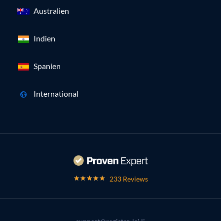
Australien
Indien
Spanien
International
233 Reviews