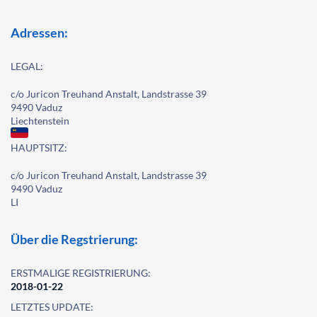
Adressen:
LEGAL:
c/o Juricon Treuhand Anstalt, Landstrasse 39
9490 Vaduz
Liechtenstein
HAUPTSITZ:
c/o Juricon Treuhand Anstalt, Landstrasse 39
9490 Vaduz
LI
Über die Regstrierung:
ERSTMALIGE REGISTRIERUNG:
2018-01-22
LETZTES UPDATE: