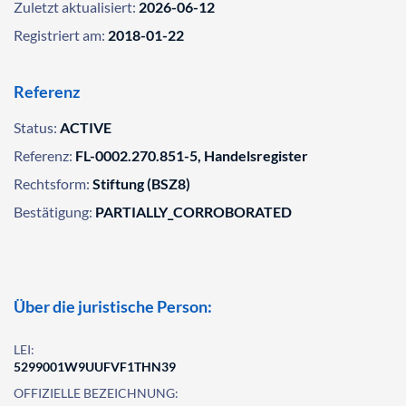
Zuletzt aktualisiert:
2026-06-12
Registriert am:
2018-01-22
Referenz
Status:
ACTIVE
Referenz:
FL-0002.270.851-5, Handelsregister
Rechtsform:
Stiftung (BSZ8)
Bestätigung:
PARTIALLY_CORROBORATED
Über die juristische Person:
LEI:
5299001W9UUFVF1THN39
OFFIZIELLE BEZEICHNUNG: