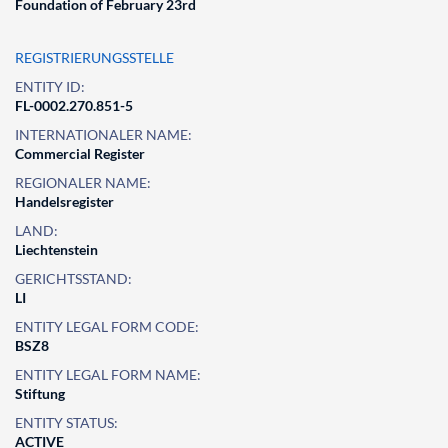
Foundation of February 23rd
REGISTRIERUNGSSTELLE
ENTITY ID:
FL-0002.270.851-5
INTERNATIONALER NAME:
Commercial Register
REGIONALER NAME:
Handelsregister
LAND:
Liechtenstein
GERICHTSSTAND:
LI
ENTITY LEGAL FORM CODE:
BSZ8
ENTITY LEGAL FORM NAME:
Stiftung
ENTITY STATUS:
ACTIVE