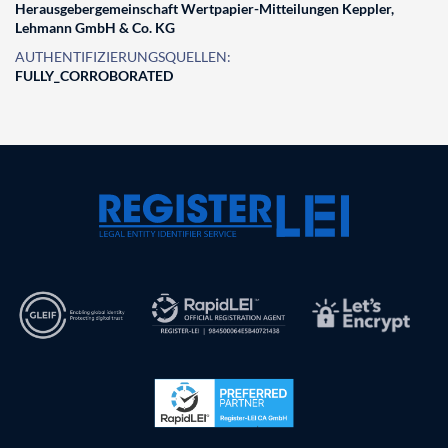
Herausgebergemeinschaft Wertpapier-Mitteilungen Keppler,
Lehmann GmbH & Co. KG
AUTHENTIFIZIERUNGSQUELLEN:
FULLY_CORROBORATED