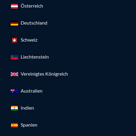
Österreich
Deutschland
Schweiz
Liechtenstein
Vereinigtes Königreich
Australien
Indien
Spanien