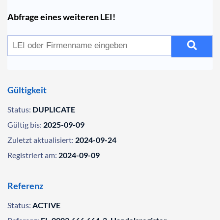
Abfrage eines weiteren LEI!
Gültigkeit
Status:
DUPLICATE
Gültig bis:
2025-09-09
Zuletzt aktualisiert:
2024-09-24
Registriert am:
2024-09-09
Referenz
Status:
ACTIVE