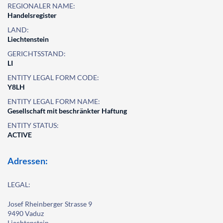
REGIONALER NAME:
Handelsregister
LAND:
Liechtenstein
GERICHTSSTAND:
LI
ENTITY LEGAL FORM CODE:
Y8LH
ENTITY LEGAL FORM NAME:
Gesellschaft mit beschränkter Haftung
ENTITY STATUS:
ACTIVE
Adressen:
LEGAL:
Josef Rheinberger Strasse 9
9490 Vaduz
Liechtenstein